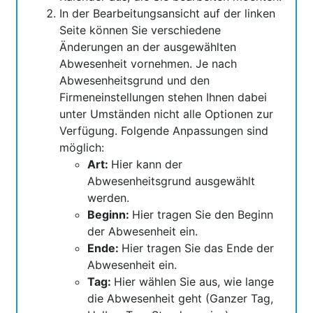
In der Bearbeitungsansicht auf der linken
Seite können Sie verschiedene
Änderungen an der ausgewählten
Abwesenheit vornehmen. Je nach
Abwesenheitsgrund und den
Firmeneinstellungen stehen Ihnen dabei
unter Umständen nicht alle Optionen zur
Verfügung. Folgende Anpassungen sind
möglich:
Art:
Hier kann der
Abwesenheitsgrund ausgewählt
werden.
Beginn:
Hier tragen Sie den Beginn
der Abwesenheit ein.
Ende:
Hier tragen Sie das Ende der
Abwesenheit ein.
Tag:
Hier wählen Sie aus, wie lange
die Abwesenheit geht (Ganzer Tag,