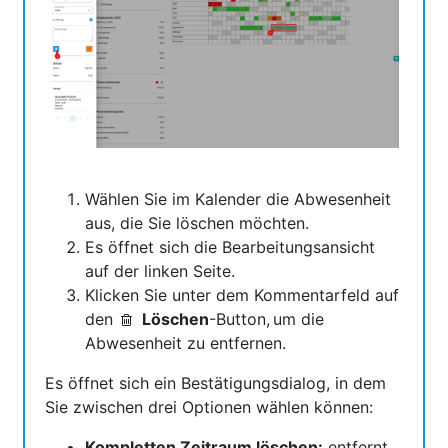
Wählen Sie im Kalender die Abwesenheit
aus, die Sie löschen möchten.
Es öffnet sich die Bearbeitungsansicht
auf der linken Seite.
Klicken Sie unter dem Kommentarfeld auf
den
Löschen
-Button, um die
Abwesenheit zu entfernen.
Es öffnet sich ein Bestätigungsdialog, in dem
Sie zwischen drei Optionen wählen können:
Kompletten Zeitraum löschen:
entfernt