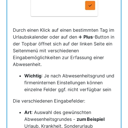
Durch einen Klick auf einen bestimmten Tag im
Urlaubskalender oder auf den ➕
Plus
-Button in
der Topbar öffnet sich auf der linken Seite ein
Seitenmenü mit verschiedenen
Eingabemöglichkeiten zur Erfassung einer
Abwesenheit.
Wichtig
: Je nach Abwesenheitsgrund und
firmeninternen Einstellungen können
einzelne Felder ggf. nicht verfügbar sein
Die verschiedenen Eingabefelder:
Art
: Auswahl des gewünschten
Abwesenheitsgrundes -
zum Beispiel
Urlaub, Krankheit, Sonderurlaub