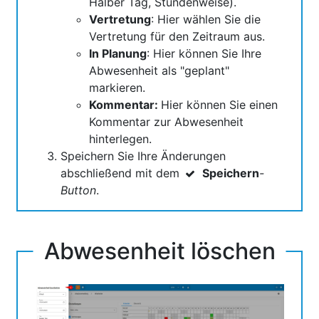
Halber Tag, Stundenweise).
Vertretung
: Hier wählen Sie die
Vertretung für den Zeitraum aus.
In Planung
: Hier können Sie Ihre
Abwesenheit als "geplant"
markieren.
Kommentar:
Hier können Sie einen
Kommentar zur Abwesenheit
hinterlegen.
Speichern Sie Ihre Änderungen
abschließend mit dem
Speichern
-
Button
.
Abwesenheit löschen