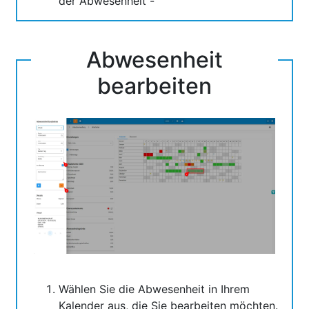
der Abwesenheit -
Abwesenheit
bearbeiten
Wählen Sie die Abwesenheit in Ihrem
Kalender aus, die Sie bearbeiten möchten.