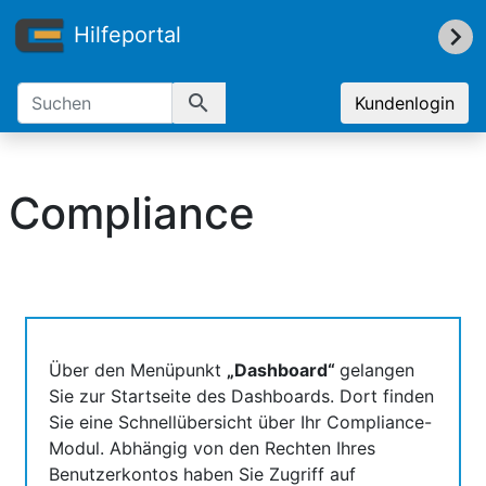
Hilfeportal
search
Kundenlogin
Compliance
Über den Menüpunkt
„Dashboard“
gelangen
Sie zur Startseite des Dashboards. Dort finden
Sie eine Schnellübersicht über Ihr Compliance-
Modul. Abhängig von den Rechten Ihres
Benutzerkontos haben Sie Zugriff auf