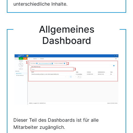
unterschiedliche Inhalte.
Allgemeines
Dashboard
Dieser Teil des Dashboards ist für alle
Mitarbeiter zugänglich.