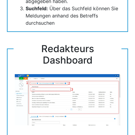
abgegeben haben.
Suchfeld:
Über das Suchfeld können Sie
Meldungen anhand des Betreffs
durchsuchen
Redakteurs
Dashboard