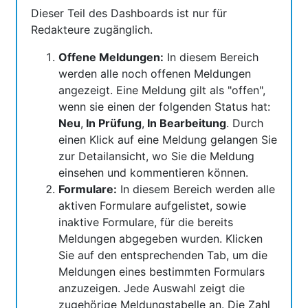
Dieser Teil des Dashboards ist nur für
Redakteure zugänglich.
Offene Meldungen:
In diesem Bereich
werden alle noch offenen Meldungen
angezeigt. Eine Meldung gilt als "offen",
wenn sie einen der folgenden Status hat:
Neu
,
In Prüfung
,
In Bearbeitung
. Durch
einen Klick auf eine Meldung gelangen Sie
zur Detailansicht, wo Sie die Meldung
einsehen und kommentieren können.
Formulare:
In diesem Bereich werden alle
aktiven Formulare aufgelistet, sowie
inaktive Formulare, für die bereits
Meldungen abgegeben wurden. Klicken
Sie auf den entsprechenden Tab, um die
Meldungen eines bestimmten Formulars
anzuzeigen. Jede Auswahl zeigt die
zugehörige Meldungstabelle an. Die Zahl