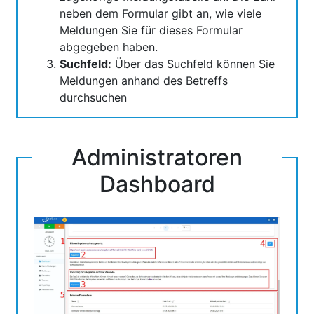
neben dem Formular gibt an, wie viele
Meldungen Sie für dieses Formular
abgegeben haben.
Suchfeld:
Über das Suchfeld können Sie
Meldungen anhand des Betreffs
durchsuchen
Administratoren
Dashboard