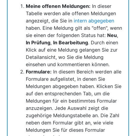
Meine offenen Meldungen:
In dieser
Tabelle werden alle offenen Meldungen
angezeigt, die Sie in
intern abgegeben
haben. Eine Meldung gilt als "offen", wenn
sie einen der folgenden Status hat:
Neu
,
In Prüfung
,
In Bearbeitung
. Durch einen
Klick auf eine Meldung gelangen Sie zur
Detailansicht, wo Sie die Meldung
einsehen und kommentieren können.
Formulare:
In diesem Bereich werden alle
Formulare aufgelistet, in denen Sie
Meldungen abgegeben haben. Klicken Sie
auf den entsprechenden Tab, um die
Meldungen für ein bestimmtes Formular
anzuzeigen. Jede Auswahl zeigt die
zugehörige Meldungstabelle an. Die Zahl
neben dem Formular gibt an, wie viele
Meldungen Sie für dieses Formular