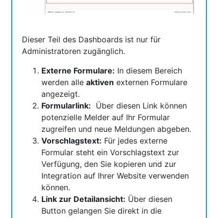
Dieser Teil des Dashboards ist nur für
Administratoren zugänglich.
Externe Formulare:
In diesem Bereich
werden alle
aktiven
externen Formulare
angezeigt.
Formularlink:
Über diesen Link können
potenzielle Melder auf Ihr Formular
zugreifen und neue Meldungen abgeben.
Vorschlagstext:
Für jedes externe
Formular steht ein Vorschlagstext zur
Verfügung, den Sie kopieren und zur
Integration auf Ihrer Website verwenden
können.
Link zur Detailansicht:
Über diesen
Button gelangen Sie direkt in die