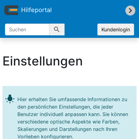
Hilfeportal
search
Kundenlogin
Einstellungen
wb_incandescent
Hier erhalten Sie umfassende Informationen zu
den persönlichen Einstellungen, die jeder
Benutzer individuell anpassen kann. Sie können
verschiedene optische Aspekte wie Farben,
Skalierungen und Darstellungen nach Ihren
Vorlieben konfigurieren.