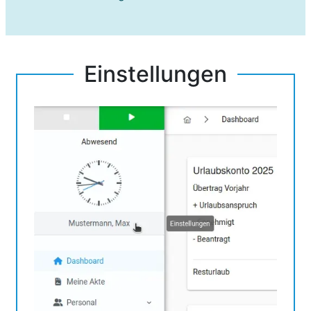
Einstellungen