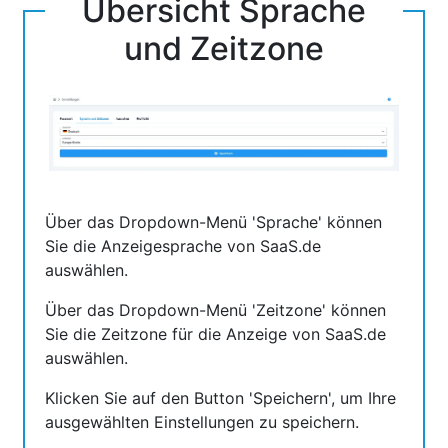
Übersicht Sprache
und Zeitzone
Über das Dropdown-Menü 'Sprache' können
Sie die Anzeigesprache von SaaS.de
auswählen.
Über das Dropdown-Menü 'Zeitzone' können
Sie die Zeitzone für die Anzeige von SaaS.de
auswählen.
Klicken Sie auf den Button 'Speichern', um Ihre
ausgewählten Einstellungen zu speichern.