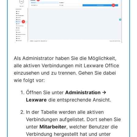
Als Administrator haben Sie die Möglichkeit,
alle aktiven Verbindungen mit Lexware Office
einzusehen und zu trennen. Gehen Sie dabei
wie folgt vor:
Öffnen Sie unter
Administration →
Lexware
die entsprechende Ansicht.
In der Tabelle werden alle aktiven
Verbindungen aufgelistet. Dort sehen Sie
unter
Mitarbeiter
, welcher Benutzer die
Verbindung hergestellt hat und unter