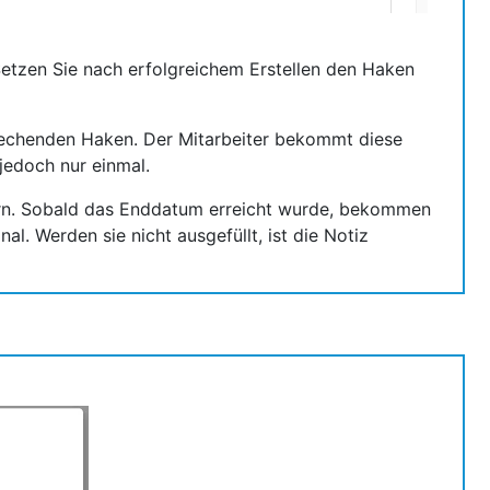
Setzen Sie nach erfolgreichem Erstellen den Haken
prechenden Haken. Der Mitarbeiter bekommt diese
jedoch nur einmal.
ern. Sobald das Enddatum erreicht wurde, bekommen
al. Werden sie nicht ausgefüllt, ist die Notiz