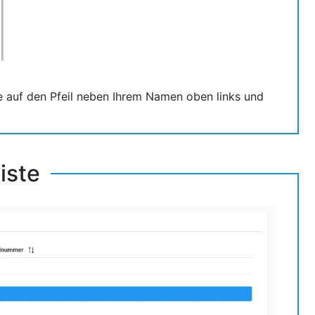
Sie auf den Pfeil neben Ihrem Namen oben links und
iste