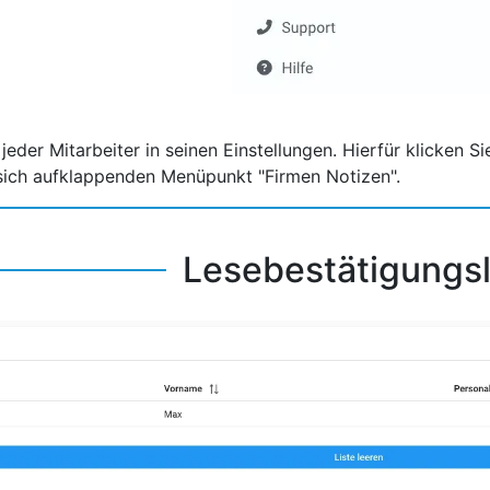
 jeder Mitarbeiter in seinen Einstellungen. Hierfür klicken 
sich aufklappenden Menüpunkt "Firmen Notizen".
Lesebestätigungsl