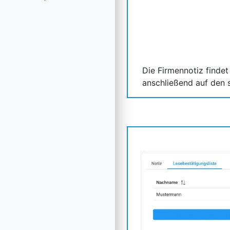
Die Firmennotiz findet
anschließend auf den 