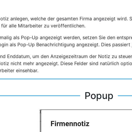
Notiz anlegen, welche der gesamten Firma angezeigt wird. 
 für alle Mitarbeiter zu veröffentlichen.
inmalig als Pop-Up angezeigt werden, setzen Sie den ents
gin als Pop-Up Benachrichtigung angezeigt. Dies passiert 
 und Enddatum, um den Anzeigezeitraum der Notiz zu steu
otiz nicht mehr angezeigt. Diese Felder sind natürlich option
rbeiter einsehbar.
Popup