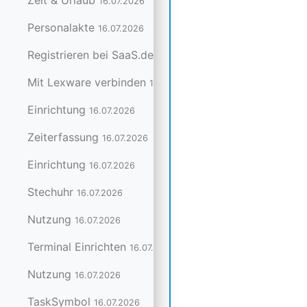
Zeit & Urlaub
16.07.2026
Personalakte
16.07.2026
Registrieren bei SaaS.de
16.07.2026
Mit Lexware verbinden
16.07.2026
Einrichtung
16.07.2026
Zeiterfassung
16.07.2026
Einrichtung
16.07.2026
Stechuhr
16.07.2026
Nutzung
16.07.2026
Terminal Einrichten
16.07.2026
Nutzung
16.07.2026
TaskSymbol
16.07.2026