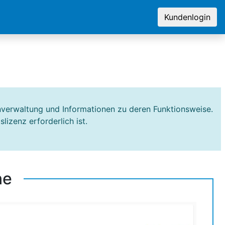
Kundenlogin
inverwaltung und Informationen zu deren Funktionsweise.
lizenz erforderlich ist.
ne