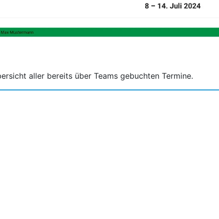
bersicht aller bereits über Teams gebuchten Termine.
26