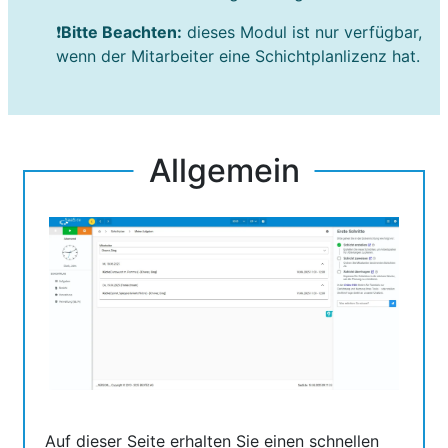
❗
Bitte Beachten:
dieses Modul ist nur verfügbar,
wenn der Mitarbeiter eine Schichtplanlizenz hat.
Allgemein
Auf dieser Seite erhalten Sie einen schnellen