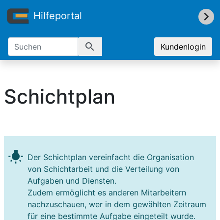
Hilfeportal
search
Kundenlogin
Schichtplan
wb_incandescent
Der Schichtplan vereinfacht die Organisation
von Schichtarbeit und die Verteilung von
Aufgaben und Diensten.
Zudem ermöglicht es anderen Mitarbeitern
nachzuschauen, wer in dem gewählten Zeitraum
für eine bestimmte Aufgabe eingeteilt wurde.