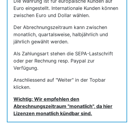
Die Währung ist für europäische Kunden auf
Euro eingestellt. Internationale Kunden können
zwischen Euro und Dollar wählen.
Der Abrechnungszeitraum kann zwischen
monatlich, quartalsweise, halbjährlich und
jährlich gewählt werden.
Als Zahlungsart stehen die SEPA-Lastschrift
oder per Rechnung resp. Paypal zur
Verfügung.
Anschliessend auf "Weiter" in der Topbar
klicken.
Wichtig: Wir empfehlen den
Abrechnungszeitraum "monatlich", da hier
Lizenzen monatlich kündbar sind.