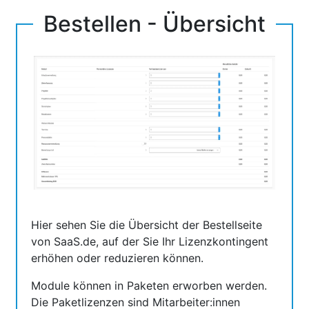
Bestellen - Übersicht
Hier sehen Sie die Übersicht der Bestellseite
von SaaS.de, auf der Sie Ihr Lizenzkontingent
erhöhen oder reduzieren können.
Module können in Paketen erworben werden.
Die Paketlizenzen sind Mitarbeiter:innen