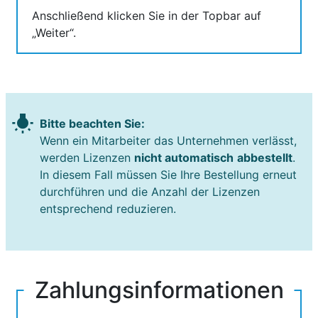
Anschließend klicken Sie in der Topbar auf
„Weiter“.
wb_incandescent
Bitte beachten Sie:
Wenn ein Mitarbeiter das Unternehmen verlässt,
werden Lizenzen
nicht automatisch
abbestellt
.
In diesem Fall müssen Sie Ihre Bestellung erneut
durchführen und die Anzahl der Lizenzen
entsprechend reduzieren.
Zahlungsinformationen