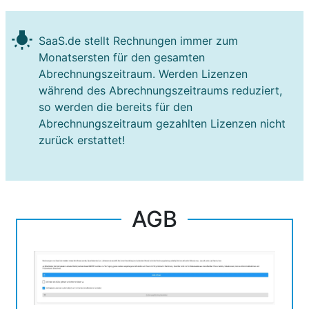
wb_incandescent
SaaS.de stellt Rechnungen immer zum
Monatsersten für den gesamten
Abrechnungszeitraum. Werden Lizenzen
während des Abrechnungszeitraums reduziert,
so werden die bereits für den
Abrechnungszeitraum gezahlten Lizenzen nicht
zurück erstattet!
AGB