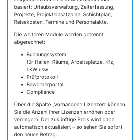
basiert: Urlaubsverwaltung, Zeiterfassung,
Projekte, Projekteinsatzplan, Schichtplan,
Reisekosten, Termine und Personalakte.
Die weiteren Module werden getrennt
abgerechnet:
Buchungssystem
für Hallen, Räume, Arbeitsplätze, Kfz,
LKW usw.
Prüfprotokoll
Bewerberportal
Compliance
Über die Spalte „Vorhandene Lizenzen“ können
Sie die Anzahl Ihrer Lizenzen erhöhen oder
verringern. Der zukünftige Preis wird dabei
automatisch aktualisiert – so sehen Sie sofort
den neuen Betrag.