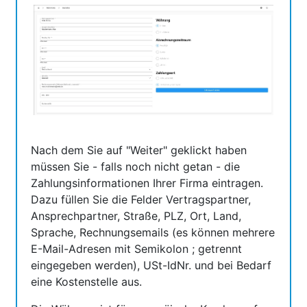
Nach dem Sie auf "Weiter" geklickt haben
müssen Sie - falls noch nicht getan - die
Zahlungsinformationen Ihrer Firma eintragen.
Dazu füllen Sie die Felder Vertragspartner,
Ansprechpartner, Straße, PLZ, Ort, Land,
Sprache, Rechnungsemails (es können mehrere
E-Mail-Adresen mit Semikolon ; getrennt
eingegeben werden), USt-IdNr. und bei Bedarf
eine Kostenstelle aus.