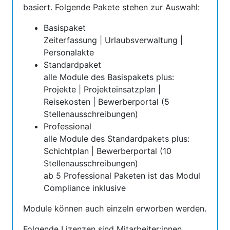
basiert. Folgende Pakete stehen zur Auswahl:
Basispaket
Zeiterfassung | Urlaubsverwaltung |
Personalakte
Standardpaket
alle Module des Basispakets plus:
Projekte | Projekteinsatzplan |
Reisekosten | Bewerberportal (5
Stellenausschreibungen)
Professional
alle Module des Standardpakets plus:
Schichtplan | Bewerberportal (10
Stellenausschreibungen)
ab 5 Professional Paketen ist das Modul
Compliance inklusive
Module können auch einzeln erworben werden.
Folgende Lizenzen sind Mitarbeiter:innen