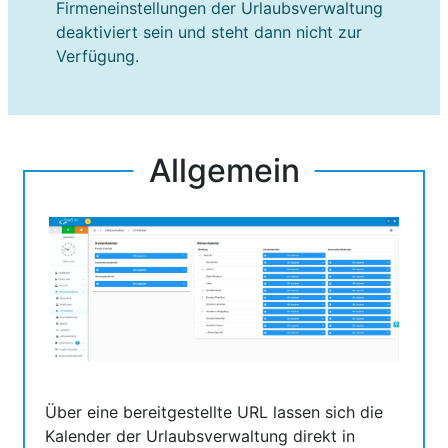
Firmeneinstellungen der Urlaubsverwaltung
deaktiviert sein und steht dann nicht zur
Verfügung.
Allgemein
Über eine bereitgestellte URL lassen sich die
Kalender der Urlaubsverwaltung direkt in