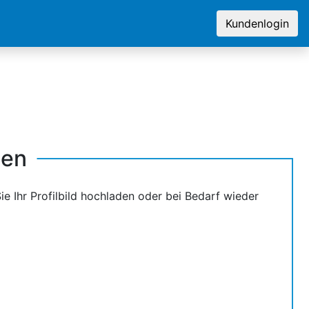
Kundenlogin
den
ie Ihr Profilbild hochladen oder bei Bedarf wieder