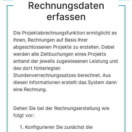
Rechnungsdaten
erfassen
Die Projektabrechnungsfunktion ermöglicht es
Ihnen, Rechnungen auf Basis Ihrer
abgeschlossenen Projekte zu erstellen. Dabei
werden alle Zeitbuchungen eines Projekts
anhand der jeweils zugewiesenen Leistung und
des dort hinterlegten
Stundenverrechnungssatzes berechnet. Aus
diesen Informationen erstellt das System dann
eine Rechnung.
Gehen Sie bei der Rechnungserstellung wie
folgt vor:
Konfigurieren Sie zunächst die