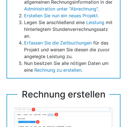
allgemeinen Rechnungsinformation in der
Administration unter "Abrechnung"
.
Erstellen Sie nun ein neues Projekt.
Legen Sie anschließend eine
Leistung
mit
hinterlegtem Stundenverrechnungssatz
an.
Erfassen Sie die Zeitbuchungen
für das
Projekt und weisen Sie diesen die zuvor
angelegte Leistung zu.
Nun besitzen Sie alle nötigen Daten um
eine
Rechnung zu erstellen
.
Rechnung erstellen