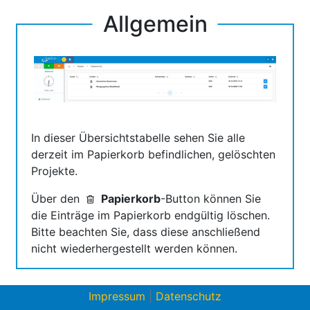
Allgemein
In dieser Übersichtstabelle sehen Sie alle
derzeit im Papierkorb befindlichen, gelöschten
Projekte.
Über den
Papierkorb
-Button können Sie
die Einträge im Papierkorb endgültig löschen.
Bitte beachten Sie, dass diese anschließend
nicht wiederhergestellt werden können.
Impressum
|
Datenschutz