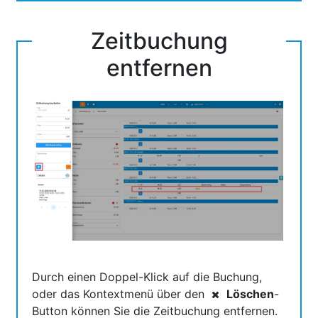
Zeitbuchung
entfernen
Durch einen Doppel-Klick auf die Buchung,
oder das Kontextmenü über den
Löschen
-
Button können Sie die Zeitbuchung entfernen.