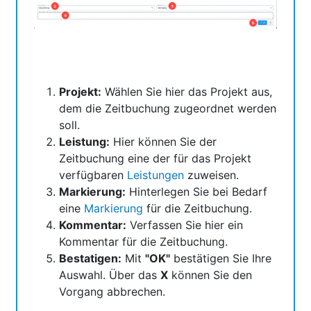
Projekt:
Wählen Sie hier das Projekt aus,
dem die Zeitbuchung zugeordnet werden
soll.
Leistung:
Hier können Sie der
Zeitbuchung eine der für das Projekt
verfügbaren
Leistungen
zuweisen.
Markierung:
Hinterlegen Sie bei Bedarf
eine
Markierung
für die Zeitbuchung.
Kommentar:
Verfassen Sie hier ein
Kommentar für die Zeitbuchung.
Bestatigen:
Mit
"OK"
bestätigen Sie Ihre
Auswahl. Über das
X
können Sie den
Vorgang abbrechen.