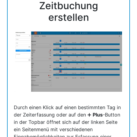
Zeitbuchung
erstellen
Durch einen Klick auf einen bestimmten Tag in
der Zeiterfassung oder auf den ➕
Plus
-Button
in der Topbar öffnet sich auf der linken Seite
ein Seitenmenü mit verschiedenen
Eingabemöglichkeiten zur Erfassung einer