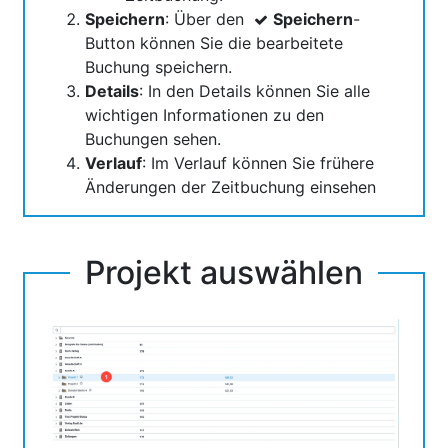
Speichern
: Über den
Speichern
-
Button können Sie die bearbeitete
Buchung speichern.
Details
: In den Details können Sie alle
wichtigen Informationen zu den
Buchungen sehen.
Verlauf
: Im Verlauf können Sie frühere
Änderungen der Zeitbuchung einsehen
Projekt auswählen