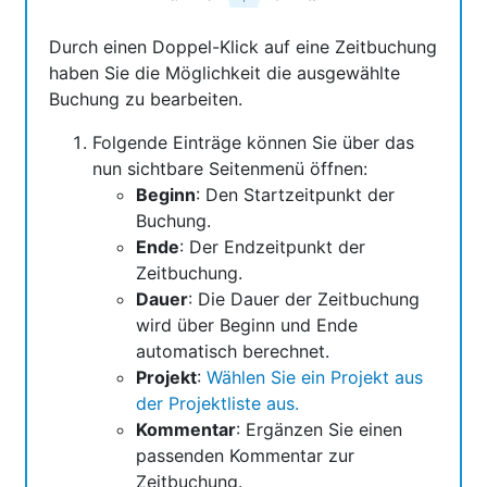
Durch einen Doppel-Klick auf eine Zeitbuchung
haben Sie die Möglichkeit die ausgewählte
Buchung zu bearbeiten.
Folgende Einträge können Sie über das
nun sichtbare Seitenmenü öffnen:
Beginn
: Den Startzeitpunkt der
Buchung.
Ende
: Der Endzeitpunkt der
Zeitbuchung.
Dauer
: Die Dauer der Zeitbuchung
wird über Beginn und Ende
automatisch berechnet.
Projekt
:
Wählen Sie ein Projekt aus
der Projektliste aus.
Kommentar
: Ergänzen Sie einen
passenden Kommentar zur
Zeitbuchung.