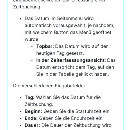
Zeitbuchung.
Das Datum im Seitenmenü wird
automatisch vorausgewählt, je nachdem,
mit welchem Button das Menü geöffnet
wurde:
Topbar:
Das Datum wird auf den
heutigen Tag gesetzt.
In der Zeiterfasssungsansicht:
Das
Datum entspricht dem Tag, auf den
Sie in der Tabelle geklickt haben.
Die verschiedenen Eingabefelder:
Tag:
Wählen Sie das Datum für die
Zeitbuchung.
Beginn:
Geben Sie die Startuhrzeit ein.
Ende:
Geben Sie die Enduhrzeit ein.
Dauer:
Die Dauer der Zeitbuchung wird