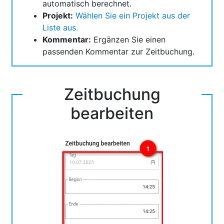
automatisch berechnet.
Projekt:
Wählen Sie ein Projekt aus der
Liste aus.
Kommentar:
Ergänzen Sie einen
passenden Kommentar zur Zeitbuchung.
Zeitbuchung
bearbeiten