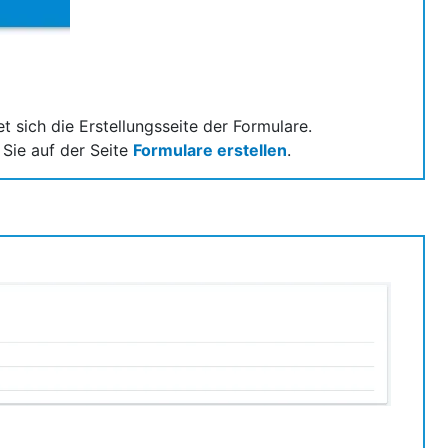
et sich die Erstellungsseite der Formulare.
 Sie auf der Seite
Formulare erstellen
.