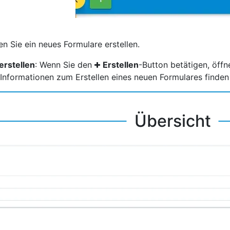
n Sie ein neues Formulare erstellen.
erstellen
: Wenn Sie den
Erstellen
-Button betätigen, öffn
 Informationen zum Erstellen eines neuen Formulares finden
Übersicht
26