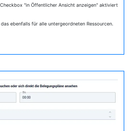
Checkbox "in Öffentlicher Ansicht anzeigen" aktiviert
t das ebenfalls für alle untergeordneten Ressourcen.