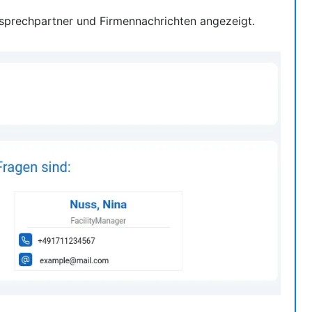
nsprechpartner und Firmennachrichten angezeigt.