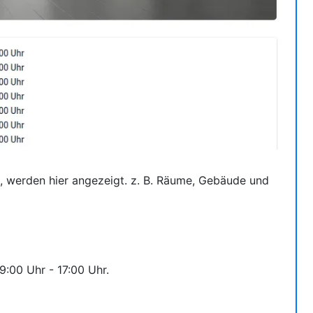
, werden hier angezeigt. z. B. Räume, Gebäude und
:00 Uhr - 17:00 Uhr.