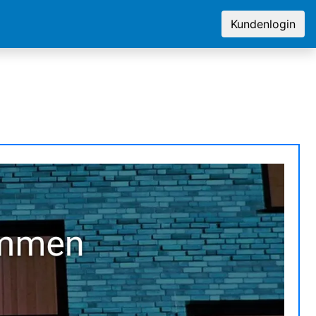
Kundenlogin