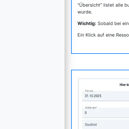
"Übersicht" listet alle
wurde.
Wichtig:
Sobald bei eine
Ein Klick auf eine Ress