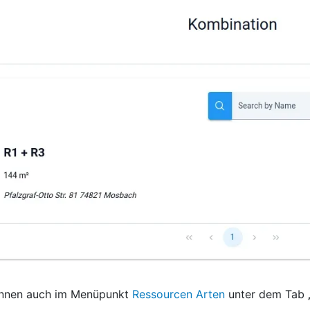
önnen auch im Menüpunkt
Ressourcen Arten
unter dem Tab