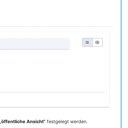
„öffentliche Ansicht“
festgelegt werden.