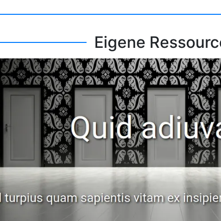
Eigene Ressourc
26