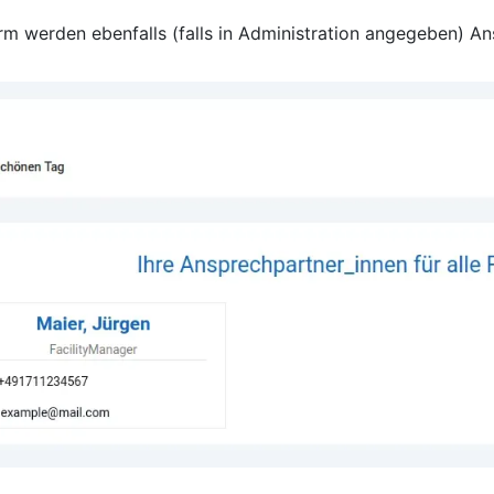
irm werden ebenfalls (falls in Administration angegeben) A