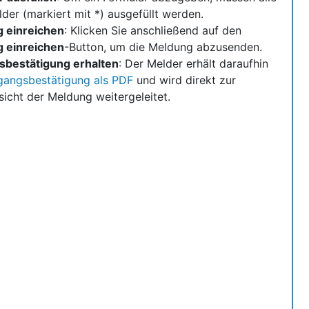
elder (markiert mit *) ausgefüllt werden.
 einreichen
: Klicken Sie anschließend auf den
 einreichen
-Button, um die Meldung abzusenden.
sbestätigung erhalten
: Der Melder erhält daraufhin
gangsbestätigung als PDF
und wird direkt zur
sicht der Meldung weitergeleitet.