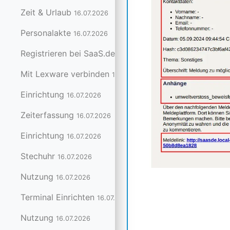
Zeit & Urlaub
16.07.2026
Personalakte
16.07.2026
Registrieren bei SaaS.de
16.07.2026
Mit Lexware verbinden
16.07.2026
Einrichtung
16.07.2026
Zeiterfassung
16.07.2026
Einrichtung
16.07.2026
Stechuhr
16.07.2026
Nutzung
16.07.2026
Terminal Einrichten
16.07.2026
Nutzung
16.07.2026