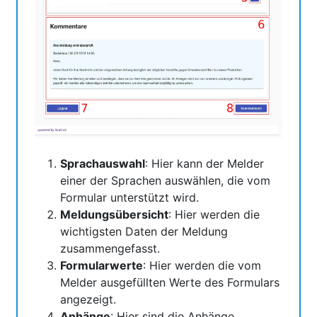
Sprachauswahl
: Hier kann der Melder
einer der Sprachen auswählen, die vom
Formular unterstützt wird.
Meldungsübersicht
: Hier werden die
wichtigsten Daten der Meldung
zusammengefasst.
Formularwerte
: Hier werden die vom
Melder ausgefüllten Werte des Formulars
angezeigt.
Anhänge
: Hier sind die Anhänge