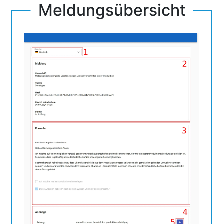
Meldungsübersicht