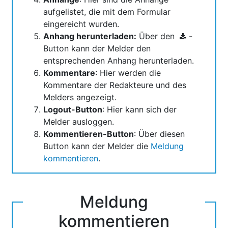
aufgelistet, die mit dem Formular
eingereicht wurden.
Anhang herunterladen:
Über den
-
Button kann der Melder den
entsprechenden Anhang herunterladen.
Kommentare
: Hier werden die
Kommentare der Redakteure und des
Melders angezeigt.
Logout-Button
: Hier kann sich der
Melder ausloggen.
Kommentieren-Button
: Über diesen
Button kann der Melder die
Meldung
kommentieren
.
Meldung
kommentieren