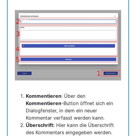
Kommentieren
: Über den
Kommentieren
-Button öffnet sich ein
Dialogfenster, in dem ein neuer
Kommentar verfasst werden kann.
Überschrift:
Hier kann die Überschrift
des Kommentars eingegeben werden.