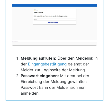
Meldung aufrufen:
Über den Meldelink in
der
Eingangsbestätigung
gelangt der
Melder zur Loginseite der Meldung.
Passwort eingeben:
Mit dem bei der
Einreichung der Meldung gewählten
Passwort kann der Melder sich nun
anmelden.