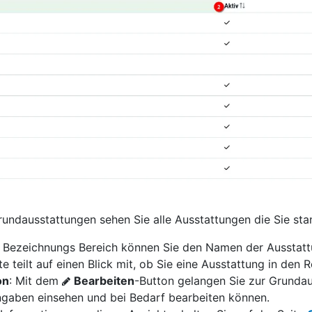
Grundausstattungen sehen Sie alle Ausstattungen die Sie s
m Bezeichnungs Bereich können Sie den Namen der Ausstatt
te teilt auf einen Blick mit, ob Sie eine Ausstattung in den
on
: Mit dem
Bearbeiten
-Button gelangen Sie zur Grundaus
gaben einsehen und bei Bedarf bearbeiten können.