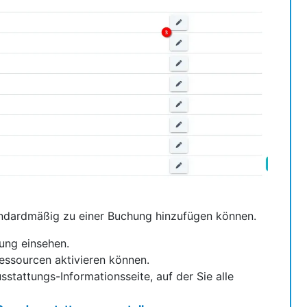
tandardmäßig zu einer Buchung hinzufügen können.
ung einsehen.
 Ressourcen aktivieren können.
stattungs-Informationsseite, auf der Sie alle