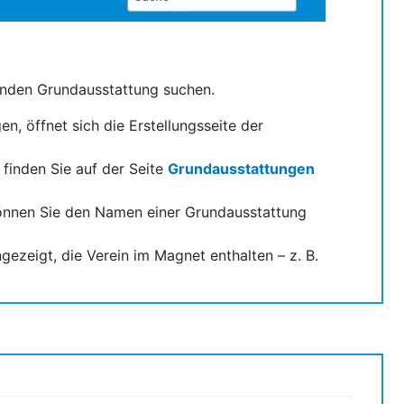
renden Grundausstattung suchen.
en, öffnet sich die Erstellungsseite der
 finden Sie auf der Seite
Grundausstattungen
können Sie den Namen einer Grundausstattung
ezeigt, die Verein im Magnet enthalten – z. B.