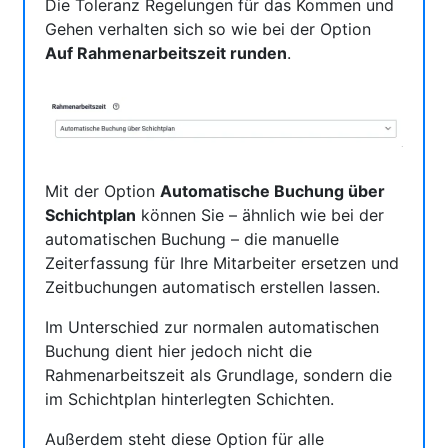
Die Toleranz Regelungen für das Kommen und
Gehen verhalten sich so wie bei der Option
Auf Rahmenarbeitszeit runden
.
Mit der Option
Automatische Buchung über
Schichtplan
können Sie – ähnlich wie bei der
automatischen Buchung – die manuelle
Zeiterfassung für Ihre Mitarbeiter ersetzen und
Zeitbuchungen automatisch erstellen lassen.
Im Unterschied zur normalen automatischen
Buchung dient hier jedoch nicht die
Rahmenarbeitszeit als Grundlage, sondern die
im Schichtplan hinterlegten Schichten.
Außerdem steht diese Option für alle