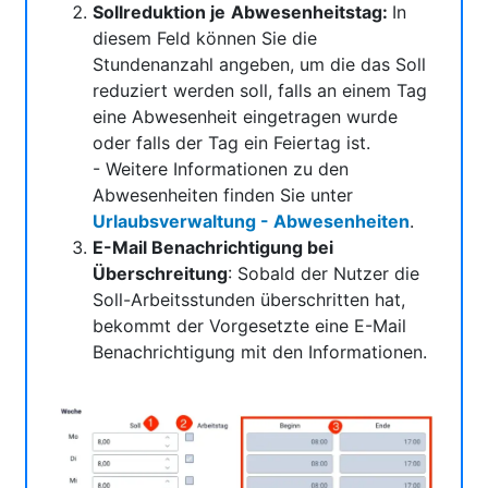
Sollreduktion je
Abwesenheitstag:
In
diesem Feld können Sie die
Stundenanzahl angeben, um die das Soll
reduziert werden soll, falls an einem Tag
eine Abwesenheit eingetragen wurde
oder falls der Tag ein Feiertag ist.
- Weitere Informationen zu den
Abwesenheiten finden Sie unter
Urlaubsverwaltung - Abwesenheiten
.
E-Mail Benachrichtigung bei
Überschreitung
: Sobald der Nutzer die
Soll-Arbeitsstunden überschritten hat,
bekommt der Vorgesetzte eine E-Mail
Benachrichtigung mit den Informationen.