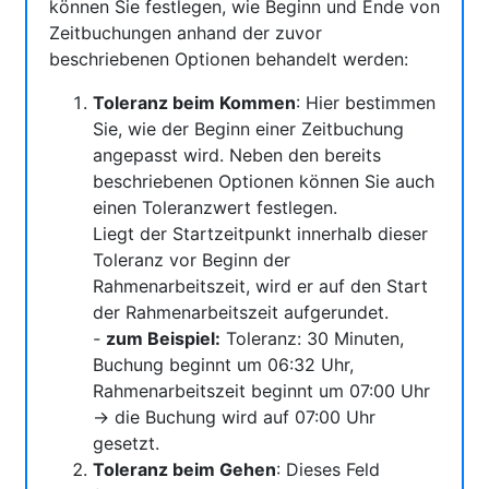
können Sie festlegen, wie Beginn und Ende von
Zeitbuchungen anhand der zuvor
beschriebenen Optionen behandelt werden:
Toleranz beim Kommen
: Hier bestimmen
Sie, wie der Beginn einer Zeitbuchung
angepasst wird. Neben den bereits
beschriebenen Optionen können Sie auch
einen Toleranzwert festlegen.
Liegt der Startzeitpunkt innerhalb dieser
Toleranz vor Beginn der
Rahmenarbeitszeit, wird er auf den Start
der Rahmenarbeitszeit aufgerundet.
-
zum Beispiel:
Toleranz: 30 Minuten,
Buchung beginnt um 06:32 Uhr,
Rahmenarbeitszeit beginnt um 07:00 Uhr
→ die Buchung wird auf 07:00 Uhr
gesetzt.
Toleranz beim Gehen
: Dieses Feld