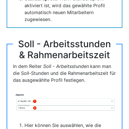
aktiviert ist, wird das gewählte Profil
automatisch neuen Mitarbeitern
zugewiesen.
Soll - Arbeitsstunden
& Rahmenarbeitszeit
In dem Reiter
Soll - Arbeitsstunden
kann man
die Soll-Stunden und die Rahmenarbeitszeit für
das ausgewählte Profil festlegen.
Hier können Sie auswählen, wie die