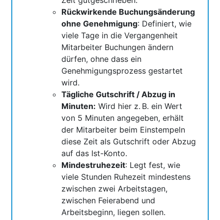
Zeit gutgeschrieben.
Rückwirkende Buchungsänderung
ohne Genehmigung
: Definiert, wie
viele Tage in die Vergangenheit
Mitarbeiter Buchungen ändern
dürfen, ohne dass ein
Genehmigungsprozess gestartet
wird.
Tägliche Gutschrift / Abzug in
Minuten:
Wird hier z. B. ein Wert
von 5 Minuten angegeben, erhält
der Mitarbeiter beim Einstempeln
diese Zeit als Gutschrift oder Abzug
auf das Ist-Konto.
Mindestruhezeit
: Legt fest, wie
viele Stunden Ruhezeit mindestens
zwischen zwei Arbeitstagen,
zwischen Feierabend und
Arbeitsbeginn, liegen sollen.