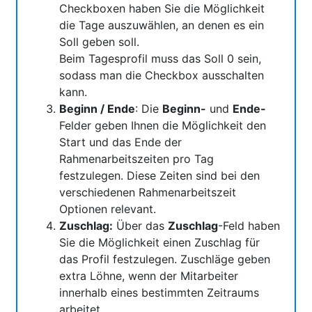
Checkboxen haben Sie die Möglichkeit
die Tage auszuwählen, an denen es ein
Soll geben soll.
Beim Tagesprofil muss das Soll 0 sein,
sodass man die Checkbox ausschalten
kann.
Beginn / Ende
: Die
Beginn-
und
Ende-
Felder geben Ihnen die Möglichkeit den
Start und das Ende der
Rahmenarbeitszeiten pro Tag
festzulegen. Diese Zeiten sind bei den
verschiedenen Rahmenarbeitszeit
Optionen relevant.
Zuschlag:
Über das
Zuschlag
-Feld haben
Sie die Möglichkeit einen Zuschlag für
das Profil festzulegen. Zuschläge geben
extra Löhne, wenn der Mitarbeiter
innerhalb eines bestimmten Zeitraums
arbeitet.