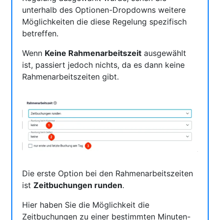
unterhalb des Optionen-Dropdowns weitere
Möglichkeiten die diese Regelung spezifisch
betreffen.
Wenn
Keine Rahmenarbeitszeit
ausgewählt
ist, passiert jedoch nichts, da es dann keine
Rahmenarbeitszeiten gibt.
Die erste Option bei den Rahmenarbeitszeiten
ist
Zeitbuchungen runden
.
Hier haben Sie die Möglichkeit die
Zeitbuchungen zu einer bestimmten Minuten-