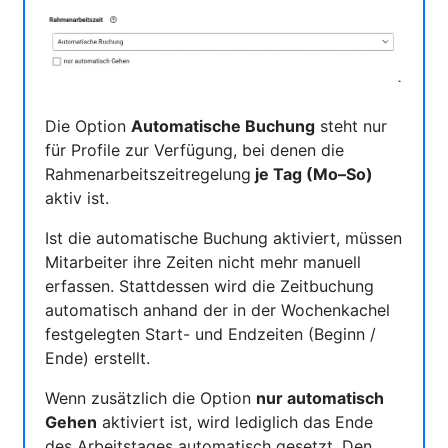
Die Option
Automatische Buchung
steht nur
für Profile zur Verfügung, bei denen die
Rahmenarbeitszeitregelung
je Tag (Mo–So)
aktiv ist.
Ist die automatische Buchung aktiviert, müssen
Mitarbeiter ihre Zeiten nicht mehr manuell
erfassen. Stattdessen wird die Zeitbuchung
automatisch anhand der in der Wochenkachel
festgelegten Start- und Endzeiten (Beginn /
Ende) erstellt.
Wenn zusätzlich die Option
nur automatisch
Gehen
aktiviert ist, wird lediglich das Ende
des Arbeitstages automatisch gesetzt. Den