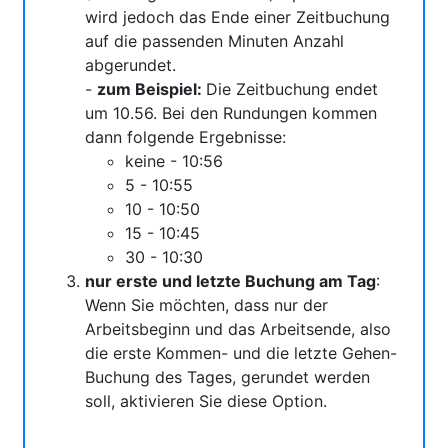
wird jedoch das Ende einer Zeitbuchung
auf die passenden Minuten Anzahl
abgerundet.
-
zum Beispiel:
Die Zeitbuchung endet
um 10.56. Bei den Rundungen kommen
dann folgende Ergebnisse:
keine - 10:56
5 - 10:55
10 - 10:50
15 - 10:45
30 - 10:30
nur erste und letzte Buchung am Tag
:
Wenn Sie möchten, dass nur der
Arbeitsbeginn und das Arbeitsende, also
die erste Kommen- und die letzte Gehen-
Buchung des Tages, gerundet werden
soll, aktivieren Sie diese Option.