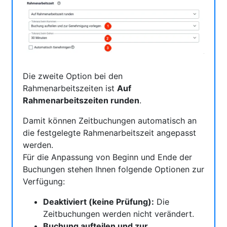
Die zweite Option bei den
Rahmenarbeitszeiten ist
Auf
Rahmenarbeitszeiten runden
.
Damit können Zeitbuchungen automatisch an
die festgelegte Rahmenarbeitszeit angepasst
werden.
Für die Anpassung von Beginn und Ende der
Buchungen stehen Ihnen folgende Optionen zur
Verfügung:
Deaktiviert (keine Prüfung):
Die
Zeitbuchungen werden nicht verändert.
Buchung aufteilen und zur