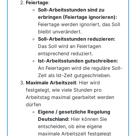
Feiertage
:
Soll-Arbeitsstunden sind zu
erbringen (Feiertage ignorieren):
Feiertage werden ignoriert, das Soll
bleibt unverändert.
Soll-Arbeitsstunden reduzieren:
Das Soll wird an Feiertagen
entsprechend reduziert.
Ist-Arbeitsstunden gutschreiben:
An Feiertagen wird die reguläre Soll-
Zeit als Ist-Zeit gutgeschrieben.
Maximale Arbeitszeit
: Hier wird
festgelegt, wie viele Stunden pro
Arbeitstag maximal gearbeitet werden
dürfen
Eigene / gesetzliche Regelung
Deutschland:
Hier können Sie
entscheiden, ob eine eigene
maximale Arbeitszeit festgelegt