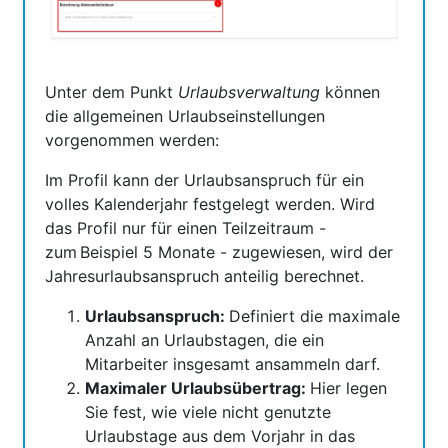
Unter dem Punkt
Urlaubsverwaltung
können
die allgemeinen Urlaubseinstellungen
vorgenommen werden:
Im Profil kann der Urlaubsanspruch für ein
volles Kalenderjahr festgelegt werden. Wird
das Profil nur für einen Teilzeitraum -
zum Beispiel 5 Monate - zugewiesen, wird der
Jahresurlaubsanspruch anteilig berechnet.
Urlaubsanspruch:
Definiert die maximale
Anzahl an Urlaubstagen, die ein
Mitarbeiter insgesamt ansammeln darf.
Maximaler Urlaubsübertrag:
Hier legen
Sie fest, wie viele nicht genutzte
Urlaubstage aus dem Vorjahr in das