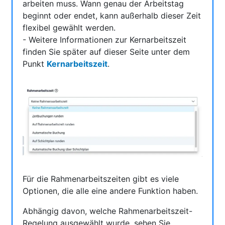
arbeiten muss. Wann genau der Arbeitstag
beginnt oder endet, kann außerhalb dieser Zeit
flexibel gewählt werden.
- Weitere Informationen zur Kernarbeitszeit
finden Sie später auf dieser Seite unter dem
Punkt
Kernarbeitszeit
.
Für die Rahmenarbeitszeiten gibt es viele
Optionen, die alle eine andere Funktion haben.
Abhängig davon, welche Rahmenarbeitszeit-
Regelung ausgewählt wurde, sehen Sie