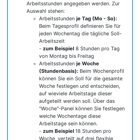
Arbeitsstunden angegeben werden. Zur
Auswahl stehen:
Arbeitsstunden
je Tag (Mo - So):
Beim Tagesprofil definieren Sie für
jeden Wochentag die tägliche Soll-
Arbeitszeit
-
zum Beispiel
8 Stunden pro Tag
von Montag bis Freitag
Arbeitsstunden
je Woche
(Stundenbasis):
Beim Wochenprofil
können Sie ein Soll für die gesamte
Woche festlegen und entscheiden,
auf wieviele Arbeitstage dieser
aufgeteilt werden soll. Über das
"Woche"-Panel können Sie festlegen
welche Wochentage diese
Arbeitstage sein können.
-
zum Beispiel
18 Stunden pro
Woche, verteilt auf drei flexible