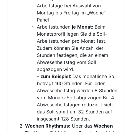
Arbeitstage bei Auswahl von
Montag bis Freitag im „Woche“-
Panel
Arbeitsstunden
je Monat:
Beim
Monatsprofil legen Sie die Soll-
Arbeitsstunden pro Monat fest.
Zudem können Sie Anzahl der
Stunden festlegen, die an einem
Abwesenheitstag vom Soll
abgezogen wird.
-
zum Beispiel
: Das monatliche Soll
beträgt 160 Stunden. Für jeden
Abwesenheitstag werden 8 Stunden
vom Monats-Soll abgezogen Bei 4
Abwesenheitstagen reduziert sich
das Soll somit um 32 Stunden auf
insgesamt 128 Stunden
.
Wochen Rhythmus:
Über das
Wochen