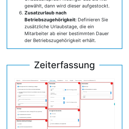
gewählt, dann wird dieser aufgestockt.
Zusatzurlaub nach
Betriebszugehörigkeit:
Definieren Sie
zusätzliche Urlaubstage, die ein
Mitarbeiter ab einer bestimmten Dauer
der Betriebszugehörigkeit erhält.
Zeiterfassung