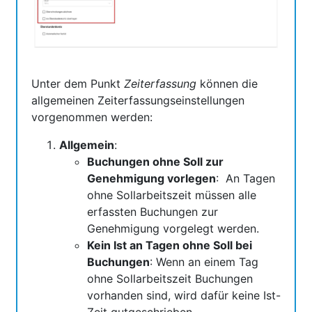
Unter dem Punkt
Zeiterfassung
können die
allgemeinen Zeiterfassungseinstellungen
vorgenommen werden:
Allgemein
:
Buchungen ohne Soll zur
Genehmigung vorlegen
: An Tagen
ohne Sollarbeitszeit müssen alle
erfassten Buchungen zur
Genehmigung vorgelegt werden.
Kein Ist an Tagen ohne Soll bei
Buchungen
: Wenn an einem Tag
ohne Sollarbeitszeit Buchungen
vorhanden sind, wird dafür keine Ist-