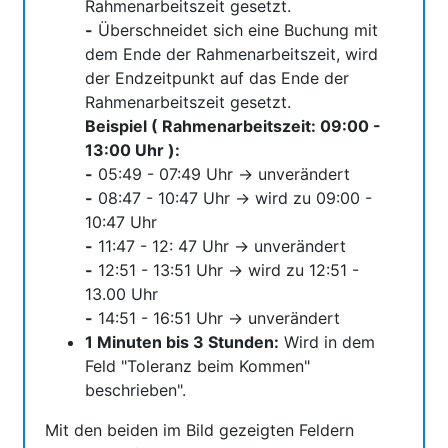
Rahmenarbeitszeit gesetzt.
-
Überschneidet sich eine Buchung mit
dem Ende der Rahmenarbeitszeit, wird
der Endzeitpunkt auf das Ende der
Rahmenarbeitszeit gesetzt.
Beispiel ( Rahmenarbeitszeit: 09:00 -
13:00 Uhr ):
-
05:49 - 07:49 Uhr -> unverändert
-
08:47 - 10:47 Uhr -> wird zu 09:00 -
10:47 Uhr
-
11:47 - 12: 47 Uhr -> unverändert
-
12:51 - 13:51 Uhr -> wird zu 12:51 -
13.00 Uhr
-
14:51 - 16:51 Uhr -> unverändert
1 Minuten bis 3 Stunden:
Wird in dem
Feld "Toleranz beim Kommen"
beschrieben".
Mit den beiden im Bild gezeigten Feldern