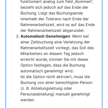
funktioniert analog zum Feld „Kommen“,
bezieht sich jedoch auf das Ende der
Buchung. Liegt das Buchungsende
innerhalb der Toleranz nach Ende der
Rahmenarbeitszeit, wird es auf das Ende
der Rahmenarbeitszeit abgerundet.
Automatisch Genehmigen
: Wenn bei
einer Zeitbuchung eine Verletzung der
Rahmenarbeitszeit vorliegt, das Soll des
Mitarbeiters an diesem Tag jedoch
erreicht wurde, können Sie mit dieser
Option festlegen, dass die Buchung
automatisch genehmigt wird.
Ist die Option nicht aktiviert, muss die
Buchung von einer berechtigten Person
(z. B. Abteilungsleitung oder
Personalabteilung) manuell genehmigt
werden.