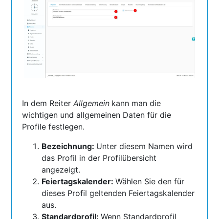
In dem Reiter
Allgemein
kann man die
wichtigen und allgemeinen Daten für die
Profile festlegen.
Bezeichnung:
Unter diesem Namen wird
das Profil in der Profilübersicht
angezeigt.
Feiertagskalender:
Wählen Sie den für
dieses Profil geltenden Feiertagskalender
aus.
Standardprofil:
Wenn Standardprofil