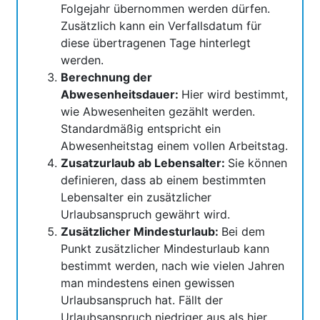
Folgejahr übernommen werden dürfen.
Zusätzlich kann ein Verfallsdatum für
diese übertragenen Tage hinterlegt
werden.
Berechnung der
Abwesenheitsdauer:
Hier wird bestimmt,
wie Abwesenheiten gezählt werden.
Standardmäßig entspricht ein
Abwesenheitstag einem vollen Arbeitstag.
Zusatzurlaub ab Lebensalter:
Sie können
definieren, dass ab einem bestimmten
Lebensalter ein zusätzlicher
Urlaubsanspruch gewährt wird.
Zusätzlicher Mindesturlaub:
Bei dem
Punkt zusätzlicher Mindesturlaub kann
bestimmt werden, nach wie vielen Jahren
man mindestens einen gewissen
Urlaubsanspruch hat. Fällt der
Urlaubsanspruch niedriger aus als hier