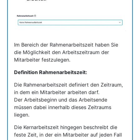
Im Bereich der Rahmenarbeitszeit haben Sie
die Möglichkeit den Arbeitszeitraum der
Mitarbeiter festzulegen.
Definition Rahmenarbeitszeit:
Die Rahmenarbeitszeit definiert den Zeitraum,
in dem ein Mitarbeiter arbeiten darf.
Der Arbeitsbeginn und das Arbeitsende
müssen dabei innerhalb dieses Zeitraums
liegen.
Die Kernarbeitszeit hingegen beschreibt die
feste Zeit, in der ein Mitarbeiter auf jeden Fall