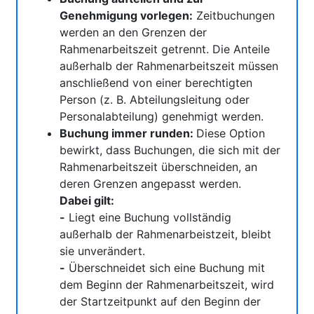
Genehmigung vorlegen:
Zeitbuchungen
werden an den Grenzen der
Rahmenarbeitszeit getrennt. Die Anteile
außerhalb der Rahmenarbeitszeit müssen
anschließend von einer berechtigten
Person (z. B. Abteilungsleitung oder
Personalabteilung) genehmigt werden.
Buchung immer runden:
Diese Option
bewirkt, dass Buchungen, die sich mit der
Rahmenarbeitszeit überschneiden, an
deren Grenzen angepasst werden.
Dabei gilt:
-
Liegt eine Buchung vollständig
außerhalb der Rahmenarbeistzeit, bleibt
sie unverändert.
-
Überschneidet sich eine Buchung mit
dem Beginn der Rahmenarbeitszeit, wird
der Startzeitpunkt auf den Beginn der