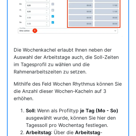
Die Wochenkachel erlaubt Ihnen neben der
Auswahl der Arbeitstage auch, die Soll-Zeiten
im Tagesprofil zu wählen und die
Rahmenarbeitszeiten zu setzen.
Mithilfe des Feld Wochen Rhythmus können Sie
die Anzahl dieser Wochen-Kacheln auf 3
erhöhen.
Soll:
Wenn als Profiltyp
je Tag (Mo - So)
ausgewählt wurde, können Sie hier den
Tagessoll pro Wochentag festlegen.
Arbeitstag
: Über die
Arbeitstag
-