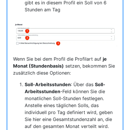
gibt es in diesem Profil ein Soll von 6
Stunden am Tag
Wenn Sie bei dem Profil die Profilart auf
je
Monat (Stundenbasis)
setzen, bekommen Sie
zusätzlich diese Optionen:
Soll-Arbeitsstunden
: Über das
Soll-
Arbeitsstunden
-Feld können Sie die
monatlichen Soll-Stunden festlegen.
Anstelle eines täglichen Solls, das
individuell pro Tag definiert wird, geben
Sie hier eine Gesamtstundenzahl an, die
auf den gesamten Monat verteilt wird.