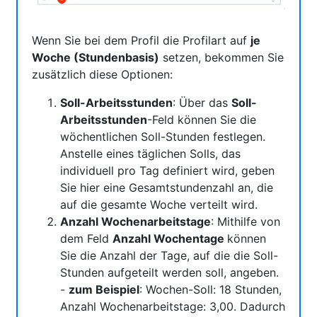
Wenn Sie bei dem Profil die Profilart auf
je
Woche (Stundenbasis)
setzen, bekommen Sie
zusätzlich diese Optionen:
Soll-Arbeitsstunden
: Über das
Soll-
Arbeitsstunden
-Feld können Sie die
wöchentlichen Soll-Stunden festlegen.
Anstelle eines täglichen Solls, das
individuell pro Tag definiert wird, geben
Sie hier eine Gesamtstundenzahl an, die
auf die gesamte Woche verteilt wird.
Anzahl Wochenarbeitstage
: Mithilfe von
dem Feld
Anzahl Wochentage
können
Sie die Anzahl der Tage, auf die die Soll-
Stunden aufgeteilt werden soll, angeben.
-
zum Beispiel
: Wochen-Soll: 18 Stunden,
Anzahl Wochenarbeitstage: 3,00. Dadurch