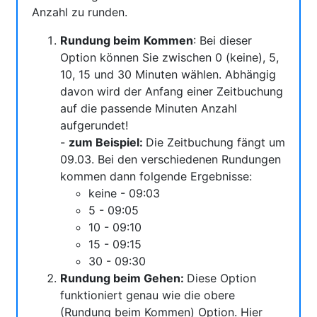
Anzahl zu runden.
Rundung beim Kommen
: Bei dieser
Option können Sie zwischen 0 (keine), 5,
10, 15 und 30 Minuten wählen. Abhängig
davon wird der Anfang einer Zeitbuchung
auf die passende Minuten Anzahl
aufgerundet!
-
zum Beispiel:
Die Zeitbuchung fängt um
09.03. Bei den verschiedenen Rundungen
kommen dann folgende Ergebnisse:
keine - 09:03
5 - 09:05
10 - 09:10
15 - 09:15
30 - 09:30
Rundung beim Gehen:
Diese Option
funktioniert genau wie die obere
(Rundung beim Kommen) Option. Hier