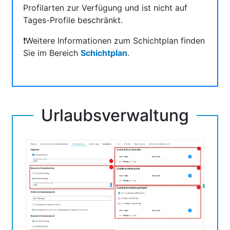
Profilarten zur Verfügung und ist nicht auf
Tages-Profile beschränkt.
❗Weitere Informationen zum Schichtplan finden
Sie im Bereich
Schichtplan
.
Urlaubsverwaltung