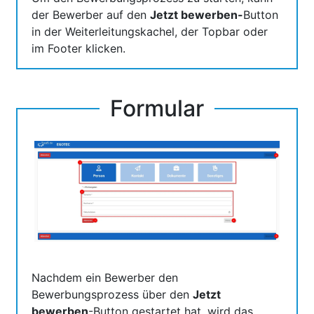
der Bewerber auf den
Jetzt bewerben-
Button
in der Weiterleitungskachel, der Topbar oder
im Footer klicken.
Formular
Nachdem ein Bewerber den
Bewerbungsprozess über den
Jetzt
bewerben
-Button gestartet hat, wird das