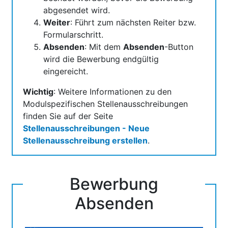
abgesendet wird.
Weiter
: Führt zum nächsten Reiter bzw.
Formularschritt.
Absenden
: Mit dem
Absenden
-Button
wird die Bewerbung endgültig
eingereicht.
Wichtig
: Weitere Informationen zu den
Modulspezifischen Stellenausschreibungen
finden Sie auf der Seite
Stellenausschreibungen - Neue
Stellenausschreibung erstellen
.
Bewerbung
Absenden