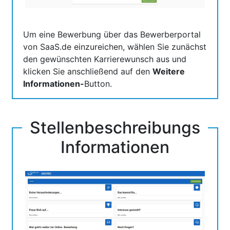
Um eine Bewerbung über das Bewerberportal
von SaaS.de einzureichen, wählen Sie zunächst
den gewünschten Karrierewunsch aus und
klicken Sie anschließend auf den
Weitere
Informationen-
Button.
Stellenbeschreibungs
Informationen