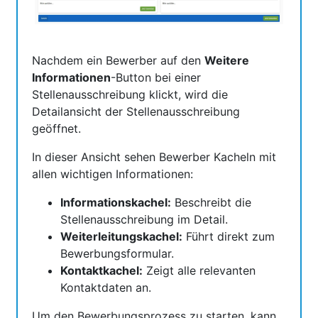
Nachdem ein Bewerber auf den
Weitere
Informationen
-Button bei einer
Stellenausschreibung klickt, wird die
Detailansicht der Stellenausschreibung
geöffnet.
In dieser Ansicht sehen Bewerber Kacheln mit
allen wichtigen Informationen:
Informationskachel:
Beschreibt die
Stellenausschreibung im Detail.
Weiterleitungskachel:
Führt direkt zum
Bewerbungsformular.
Kontaktkachel:
Zeigt alle relevanten
Kontaktdaten an.
Um den Bewerbungsprozess zu starten, kann