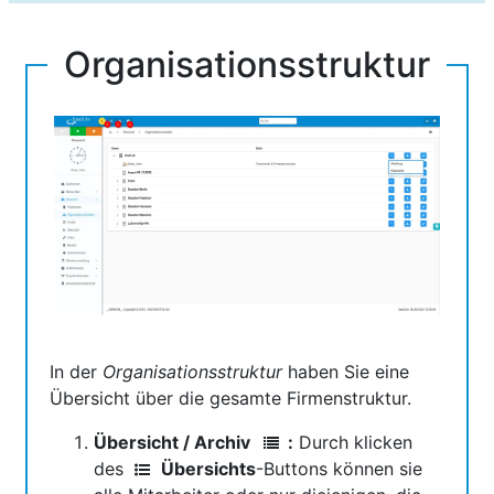
Organisationsstruktur
In der
Organisationsstruktur
haben Sie eine
Übersicht über die gesamte Firmenstruktur.
Übersicht / Archiv
:
Durch klicken
des
Übersichts
-Buttons können sie