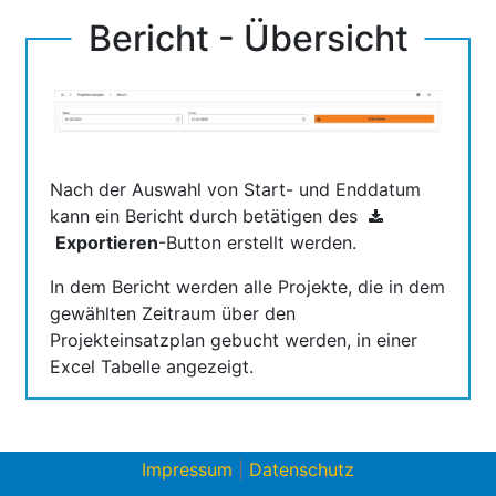
Bericht - Übersicht
Nach der Auswahl von Start- und Enddatum
kann ein Bericht durch betätigen des
Exportieren
-Button erstellt werden.
In dem Bericht werden alle Projekte, die in dem
gewählten Zeitraum über den
Projekteinsatzplan gebucht werden, in einer
Excel Tabelle angezeigt.
Impressum
|
Datenschutz