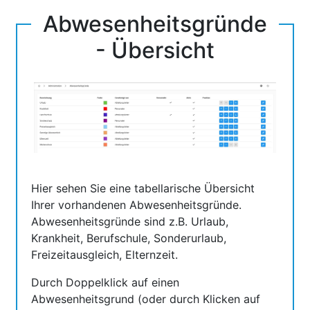
Abwesenheitsgründe
- Übersicht
Hier sehen Sie eine tabellarische Übersicht
Ihrer vorhandenen Abwesenheitsgründe.
Abwesenheitsgründe sind z.B. Urlaub,
Krankheit, Berufschule, Sonderurlaub,
Freizeitausgleich, Elternzeit.
Durch Doppelklick auf einen
Abwesenheitsgrund (oder durch Klicken auf