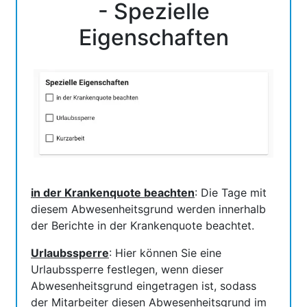
- Spezielle
Eigenschaften
in der Krankenquote beachten
: Die Tage mit
diesem Abwesenheitsgrund werden innerhalb
der Berichte in der Krankenquote beachtet.
Urlaubssperre
: Hier können Sie eine
Urlaubssperre festlegen, wenn dieser
Abwesenheitsgrund eingetragen ist, sodass
der Mitarbeiter diesen Abwesenheitsgrund im