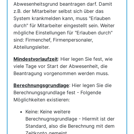
Abwesenheitsgrund beantragen darf. Damit
z.B. der Mitarbeiter selbst sich über das
System krankmelden kann, muss "Erlauben
durch" für Mitarbeiter eingestellt sein. Weiter
mögliche Einstellungen für "Erlauben durch"
sind: Firmenchef, Firmenpersonaler,
Abteilungsleiter.
Mindestvorlaufzeit
: Hier legen Sie fest, wie
viele Tage vor Start der Abwesenheit, die
Beantragung vorgenommen werden muss.
Berechnungsgrundlage
: Hier legen Sie die
Berechnungsgrundlage fest - Folgende
Möglichkeiten existieren:
Keine: Keine weitere
Berechnugnsgrundlage - Hiermit ist der
Standard, also die Berechnung mit dem
Zeitkonto gemeint