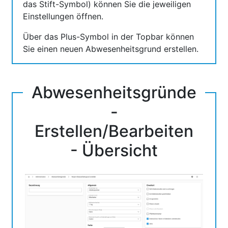
das Stift-Symbol) können Sie die jeweiligen
Einstellungen öffnen.
Über das Plus-Symbol in der Topbar können
Sie einen neuen Abwesenheitsgrund erstellen.
Abwesenheitsgründe
-
Erstellen/Bearbeiten
- Übersicht