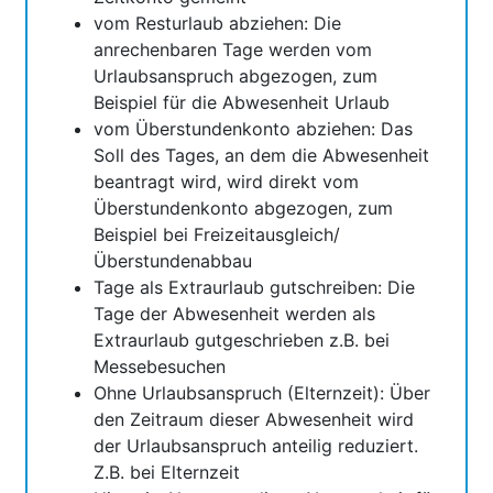
vom Resturlaub abziehen: Die
anrechenbaren Tage werden vom
Urlaubsanspruch abgezogen, zum
Beispiel für die Abwesenheit Urlaub
vom Überstundenkonto abziehen: Das
Soll des Tages, an dem die Abwesenheit
beantragt wird, wird direkt vom
Überstundenkonto abgezogen, zum
Beispiel bei Freizeitausgleich/
Überstundenabbau
Tage als Extraurlaub gutschreiben: Die
Tage der Abwesenheit werden als
Extraurlaub gutgeschrieben z.B. bei
Messebesuchen
Ohne Urlaubsanspruch (Elternzeit): Über
den Zeitraum dieser Abwesenheit wird
der Urlaubsanspruch anteilig reduziert.
Z.B. bei Elternzeit