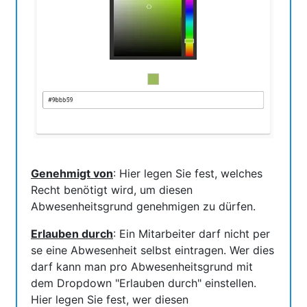
Genehmigt von
: Hier legen Sie fest, welches
Recht benötigt wird, um diesen
Abwesenheitsgrund genehmigen zu dürfen.
Erlauben durch
: Ein Mitarbeiter darf nicht per
se eine Abwesenheit selbst eintragen. Wer dies
darf kann man pro Abwesenheitsgrund mit
dem Dropdown "Erlauben durch" einstellen.
Hier legen Sie fest, wer diesen