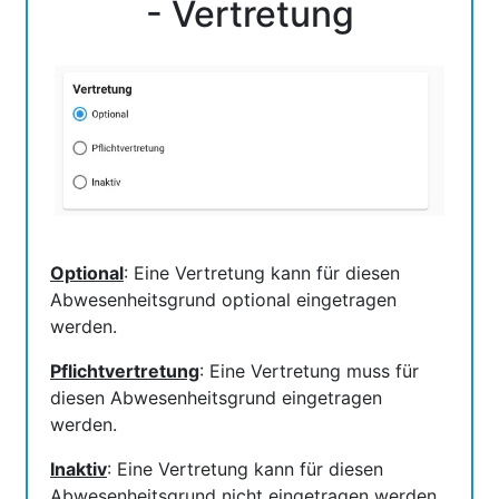
- Vertretung
Optional
: Eine Vertretung kann für diesen
Abwesenheitsgrund optional eingetragen
werden.
Pflichtvertretung
: Eine Vertretung muss für
diesen Abwesenheitsgrund eingetragen
werden.
Inaktiv
: Eine Vertretung kann für diesen
Abwesenheitsgrund nicht eingetragen werden.