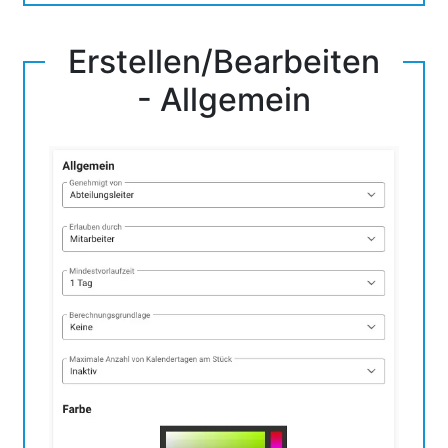
Erstellen/Bearbeiten
- Allgemein