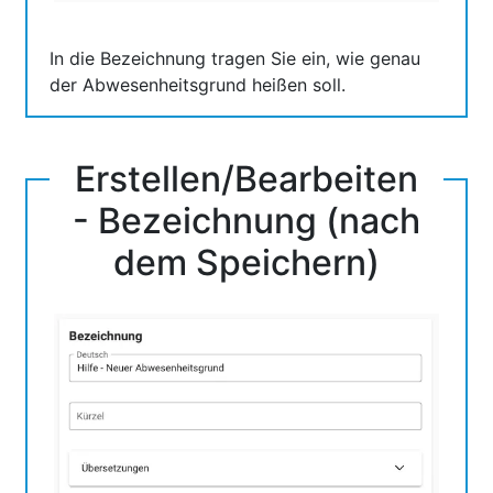
In die Bezeichnung tragen Sie ein, wie genau
der Abwesenheitsgrund heißen soll.
Erstellen/Bearbeiten
- Bezeichnung (nach
dem Speichern)