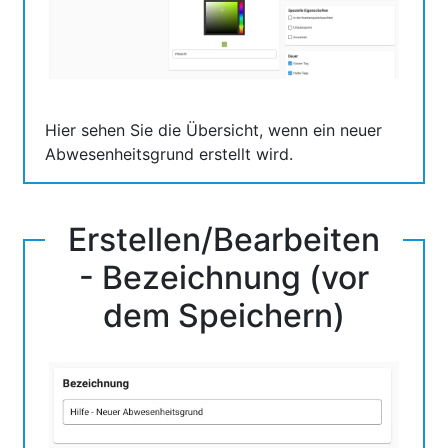
Hier sehen Sie die Übersicht, wenn ein neuer
Abwesenheitsgrund erstellt wird.
Erstellen/Bearbeiten
- Bezeichnung (vor
dem Speichern)