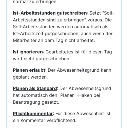
normal zu erbringen.
Ist-Arbeitsstunden gutschreiben
: Setzt "Soll-
Arbeitsstunden sind zu erbringen" voraus. Die
Soll-Arbeitsstunden werden automatisch als
Ist-Arbeitszeit gutgeschrieben, auch wenn der
Mitarbeiter an dem Tag nicht arbeitet.
Ist ignorieren
: Gearbeitetes Ist für diesen Tag
wird nicht gutgeschrieben.
Planen erlaubt
: Der Abwesenheitsgrund kann
geplant werden.
Planen als Standard
: Der Abwesenheitsgrund
hat automatisch den "Planen"-Haken bei
Beantragung gesetzt.
Pflichtkommentar
: Für diese Abwesenheit ist
ein Kommentar verpflichtend.