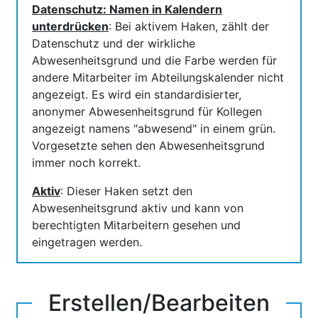
Datenschutz: Namen in Kalendern
unterdrücken
: Bei aktivem Haken, zählt der
Datenschutz und der wirkliche
Abwesenheitsgrund und die Farbe werden für
andere Mitarbeiter im Abteilungskalender nicht
angezeigt. Es wird ein standardisierter,
anonymer Abwesenheitsgrund für Kollegen
angezeigt namens "abwesend" in einem grün.
Vorgesetzte sehen den Abwesenheitsgrund
immer noch korrekt.
Aktiv
: Dieser Haken setzt den
Abwesenheitsgrund aktiv und kann von
berechtigten Mitarbeitern gesehen und
eingetragen werden.
Erstellen/Bearbeiten