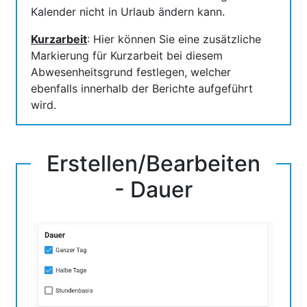
Kalender nicht in Urlaub ändern kann.
Kurzarbeit
: Hier können Sie eine zusätzliche
Markierung für Kurzarbeit bei diesem
Abwesenheitsgrund festlegen, welcher
ebenfalls innerhalb der Berichte aufgeführt
wird.
Erstellen/Bearbeiten
- Dauer