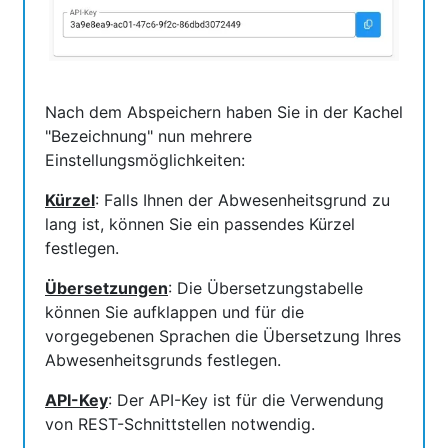
Nach dem Abspeichern haben Sie in der Kachel
"Bezeichnung" nun mehrere
Einstellungsmöglichkeiten:
Kürzel
: Falls Ihnen der Abwesenheitsgrund zu
lang ist, können Sie ein passendes Kürzel
festlegen.
Übersetzungen
: Die Übersetzungstabelle
können Sie aufklappen und für die
vorgegebenen Sprachen die Übersetzung Ihres
Abwesenheitsgrunds festlegen.
API-Key
: Der API-Key ist für die Verwendung
von REST-Schnittstellen notwendig.