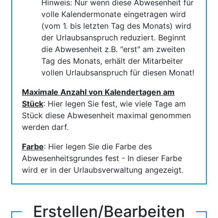
Hinweis: Nur wenn diese Abwesenheit für
volle Kalendermonate eingetragen wird
(vom 1. bis letzten Tag des Monats) wird
der Urlaubsanspruch reduziert. Beginnt
die Abwesenheit z.B. "erst" am zweiten
Tag des Monats, erhält der Mitarbeiter
vollen Urlaubsanspruch für diesen Monat!
Maximale Anzahl von Kalendertagen am
Stück
: Hier legen Sie fest, wie viele Tage am
Stück diese Abwesenheit maximal genommen
werden darf.
Farbe
: Hier legen Sie die Farbe des
Abwesenheitsgrundes fest - In dieser Farbe
wird er in der Urlaubsverwaltung angezeigt.
Erstellen/Bearbeiten