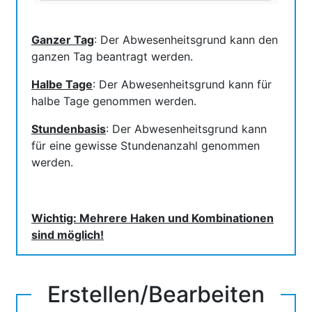
Ganzer Tag
: Der Abwesenheitsgrund kann den
ganzen Tag beantragt werden.
Halbe Tage
: Der Abwesenheitsgrund kann für
halbe Tage genommen werden.
Stundenbasis
: Der Abwesenheitsgrund kann
für eine gewisse Stundenanzahl genommen
werden.
Wichtig: Mehrere Haken und Kombinationen
sind möglich!
Erstellen/Bearbeiten