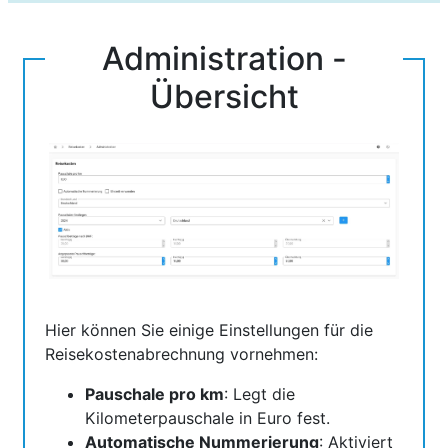
Administration -
Übersicht
Hier können Sie einige Einstellungen für die
Reisekostenabrechnung vornehmen:
Pauschale pro km
: Legt die
Kilometerpauschale in Euro fest.
Automatische Nummerierung
: Aktiviert