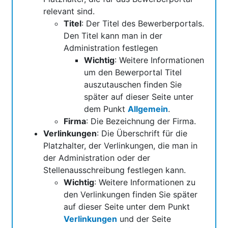
relevant sind.
Titel
: Der Titel des Bewerberportals.
Den Titel kann man in der
Administration festlegen
Wichtig
: Weitere Informationen
um den Bewerportal Titel
auszutauschen finden Sie
später auf dieser Seite unter
dem Punkt
Allgemein
.
Firma
: Die Bezeichnung der Firma.
Verlinkungen
: Die Überschrift für die
Platzhalter, der Verlinkungen, die man in
der Administration oder der
Stellenausschreibung festlegen kann.
Wichtig
: Weitere Informationen zu
den Verlinkungen finden Sie später
auf dieser Seite unter dem Punkt
Verlinkungen
und der Seite