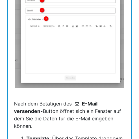
Nach dem Betätigen des
E-Mail
versenden-
Button öffnet sich ein Fenster auf
dem Sie die Daten für die E-Mail eingeben
können.
Template
: Über das Template dropdown