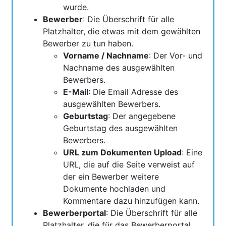
wurde.
Bewerber
: Die Überschrift für alle
Platzhalter, die etwas mit dem gewählten
Bewerber zu tun haben.
Vorname / Nachname
: Der Vor- und
Nachname des ausgewählten
Bewerbers.
E-Mail
: Die Email Adresse des
ausgewählten Bewerbers.
Geburtstag
: Der angegebene
Geburtstag des ausgewählten
Bewerbers.
URL zum Dokumenten Upload
: Eine
URL, die auf die Seite verweist auf
der ein Bewerber weitere
Dokumente hochladen und
Kommentare dazu hinzufügen kann.
Bewerberportal
: Die Überschrift für alle
Platzhalter, die für das Bewerberportal