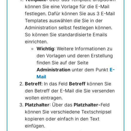
können Sie eine Vorlage für die E-Mail
festlegen. Dafür können Sie aus 3 E-Mail
Templates auswählen die Sie in der
Administration selbst festlegen können.
So können Sie standardisierte Emails
einrichten.
Wichtig
: Weitere Informationen zu
den Vorlagen und deren Erstellung
finden Sie auf der Seite
Administration
unter dem Punkt
E-
Mail
Betreff:
In das Feld
Betreff
können Sie
den Betreff der E-Mail die Sie versenden
wollen eintragen.
Platzhalter
: Über das
Platzhalter-
Feld
können Sie verschiedene Textschnipsel
kopieren oder einfach in den Text
einfügen.