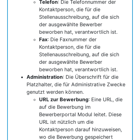
Telefon
: Die Telefonnummer der
Kontaktperson, die für die
Stellenausschreibung, auf die sich
der ausgewählte Bewerber
beworben hat, verantwortlich ist.
Fax
: Die Faxnummer der
Kontaktperson, die für die
Stellenausschreibung, auf die sich
der ausgewählte Bewerber
beworben hat, verantwortlich ist.
Administration
: Die Überschrift für die
Platzhalter, die für Administrative Zwecke
genutzt werden können.
URL zur Bewerbung
: Eine URL, die
auf die Bewerbung im
Bewerberportal Modul leitet. Diese
URL ist nützlich um die
Kontaktperson darauf hinzuweisen,
wo die Bewerbung gespeichert