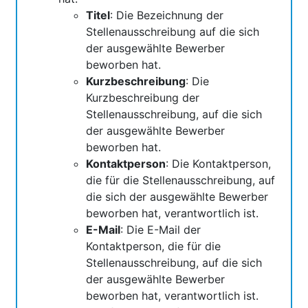
Titel
: Die Bezeichnung der
Stellenausschreibung auf die sich
der ausgewählte Bewerber
beworben hat.
Kurzbeschreibung
: Die
Kurzbeschreibung der
Stellenausschreibung, auf die sich
der ausgewählte Bewerber
beworben hat.
Kontaktperson
: Die Kontaktperson,
die für die Stellenausschreibung, auf
die sich der ausgewählte Bewerber
beworben hat, verantwortlich ist.
E-Mail
: Die E-Mail der
Kontaktperson, die für die
Stellenausschreibung, auf die sich
der ausgewählte Bewerber
beworben hat, verantwortlich ist.