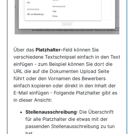
Über das
Platzhalter-
Feld können Sie
verschiedene Textschnipsel einfach in den Text
einfügen - zum Beispiel können Sie dort die
URL die auf die Dokumenten Upload Seite
führt oder den Vornamen des Bewerbers
einfach kopieren oder direkt in den Inhalt der
E-Mail einfügen - Folgende Platzhalter gibt es
in dieser Ansicht:
Stellenausschreibung
: Die Überschrift
für alle Platzhalter die etwas mit der
passenden Stellenausschreibung zu tun
hat.