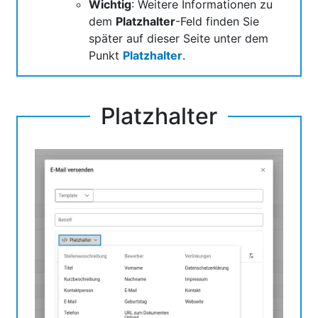
Wichtig
: Weitere Informationen zu
dem
Platzhalter
-Feld finden Sie
später auf dieser Seite unter dem
Punkt
Platzhalter
.
Platzhalter