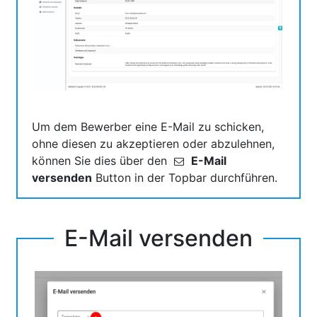
Um dem Bewerber eine E-Mail zu schicken,
ohne diesen zu akzeptieren oder abzulehnen,
können Sie dies über den
E-Mail
versenden
Button in der Topbar durchführen.
E-Mail versenden