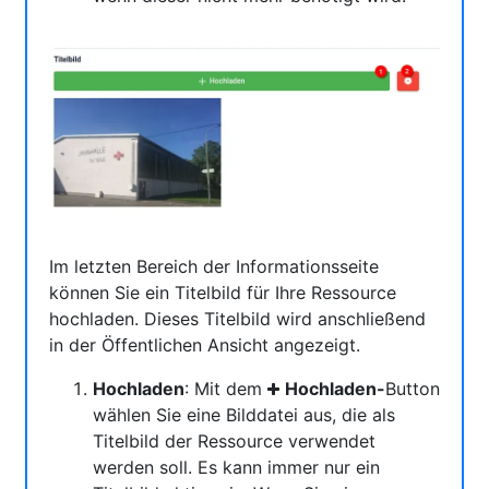
Im letzten Bereich der Informationsseite
können Sie ein Titelbild für Ihre Ressource
hochladen. Dieses Titelbild wird anschließend
in der Öffentlichen Ansicht angezeigt.
Hochladen
: Mit dem
Hochladen-
Button
wählen Sie eine Bilddatei aus, die als
Titelbild der Ressource verwendet
werden soll. Es kann immer nur ein