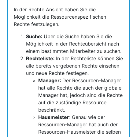
In der Rechte Ansicht haben Sie die
Möglichkeit die Ressourcenspezifischen
Rechte festzulegen.
Suche
: Über die Suche haben Sie die
Möglichkeit in der Rechteübersicht nach
einem bestimmten Mitarbeiter zu suchen.
Rechteliste
: In der Rechteliste können Sie
alle bereits vergebenen Rechte einsehen
und neue Rechte festlegen.
Manager
: Der Ressourcen-Manager
hat alle Rechte die auch der globale
Manager hat, jedoch sind die Rechte
auf die zuständige Ressource
beschränkt.
Hausmeister
: Genau wie der
Ressourcen-Manager hat auch der
Ressourcen-Hausmeister die selben