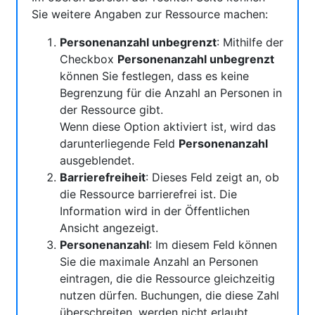
Sie weitere Angaben zur Ressource machen:
Personenanzahl unbegrenzt
: Mithilfe der
Checkbox
Personenanzahl unbegrenzt
können Sie festlegen, dass es keine
Begrenzung für die Anzahl an Personen in
der Ressource gibt.
Wenn diese Option aktiviert ist, wird das
darunterliegende Feld
Personenanzahl
ausgeblendet.
Barrierefreiheit
: Dieses Feld zeigt an, ob
die Ressource barrierefrei ist. Die
Information wird in der Öffentlichen
Ansicht angezeigt.
Personenanzahl
: Im diesem Feld können
Sie die maximale Anzahl an Personen
eintragen, die die Ressource gleichzeitig
nutzen dürfen. Buchungen, die diese Zahl
überschreiten, werden nicht erlaubt.