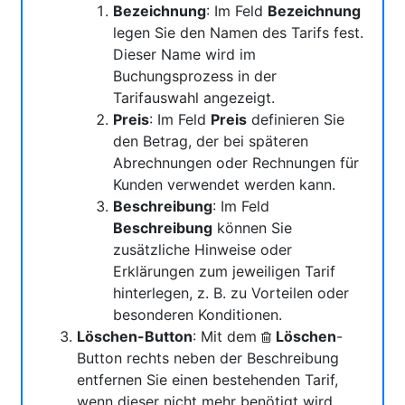
Bezeichnung
: Im Feld
Bezeichnung
legen Sie den Namen des Tarifs fest.
Dieser Name wird im
Buchungsprozess in der
Tarifauswahl angezeigt.
Preis
: Im Feld
Preis
definieren Sie
den Betrag, der bei späteren
Abrechnungen oder Rechnungen für
Kunden verwendet werden kann.
Beschreibung
: Im Feld
Beschreibung
können Sie
zusätzliche Hinweise oder
Erklärungen zum jeweiligen Tarif
hinterlegen, z. B. zu Vorteilen oder
besonderen Konditionen.
Löschen-Button
: Mit dem
Löschen
-
Button rechts neben der Beschreibung
entfernen Sie einen bestehenden Tarif,
wenn dieser nicht mehr benötigt wird.