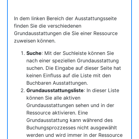
In dem linken Bereich der Ausstattungsseite
finden Sie die verschiedenen
Grundausstattungen die Sie einer Ressource
zuweisen können.
Suche
: Mit der Suchleiste können Sie
nach einer speziellen Grundausstattung
suchen. Die Eingabe auf dieser Seite hat
keinen Einfluss auf die Liste mit den
Buchbaren Ausstattungen.
Grundausstattungsliste
: In dieser Liste
können Sie alle aktiven
Grundausstattungen sehen und in der
Ressource aktivieren. Eine
Grundausstattung kann während des
Buchungsprozzesses nicht ausgewählt
werden und wird immer in der Ressource