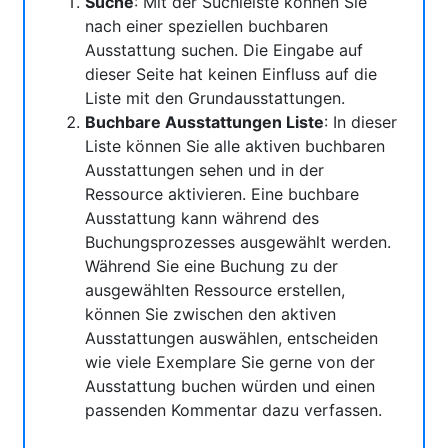
Suche
: Mit der Suchleiste können Sie
nach einer speziellen buchbaren
Ausstattung suchen. Die Eingabe auf
dieser Seite hat keinen Einfluss auf die
Liste mit den Grundausstattungen.
Buchbare Ausstattungen Liste
: In dieser
Liste können Sie alle aktiven buchbaren
Ausstattungen sehen und in der
Ressource aktivieren. Eine buchbare
Ausstattung kann während des
Buchungsprozesses ausgewählt werden.
Während Sie eine Buchung zu der
ausgewählten Ressource erstellen,
können Sie zwischen den aktiven
Ausstattungen auswählen, entscheiden
wie viele Exemplare Sie gerne von der
Ausstattung buchen würden und einen
passenden Kommentar dazu verfassen.