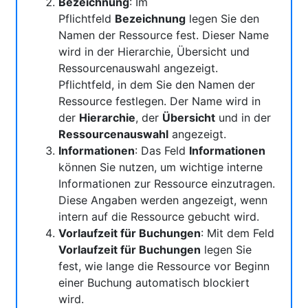
Bezeichnung
: Im
Pflichtfeld
Bezeichnung
legen Sie den
Namen der Ressource fest. Dieser Name
wird in der Hierarchie, Übersicht und
Ressourcenauswahl angezeigt.
Pflichtfeld, in dem Sie den Namen der
Ressource festlegen. Der Name wird in
der
Hierarchie
, der
Übersicht
und in der
Ressourcenauswahl
angezeigt.
Informationen
: Das Feld
Informationen
können Sie nutzen, um wichtige interne
Informationen zur Ressource einzutragen.
Diese Angaben werden angezeigt, wenn
intern auf die Ressource gebucht wird.
Vorlaufzeit für Buchungen
: Mit dem Feld
Vorlaufzeit für Buchungen
legen Sie
fest, wie lange die Ressource vor Beginn
einer Buchung automatisch blockiert
wird.