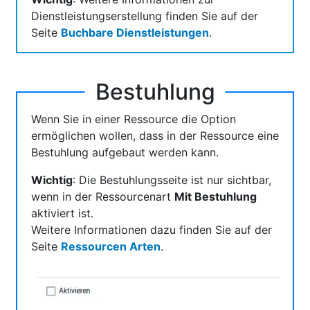
Dienstleistungserstellung finden Sie auf der
Seite
Buchbare Dienstleistungen
.
Bestuhlung
Wenn Sie in einer Ressource die Option
ermöglichen wollen, dass in der Ressource eine
Bestuhlung aufgebaut werden kann.
Wichtig
: Die Bestuhlungsseite ist nur sichtbar,
wenn in der Ressourcenart
Mit Bestuhlung
aktiviert ist.
Weitere Informationen dazu finden Sie auf der
Seite
Ressourcen Arten
.