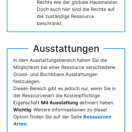
Rechte wie der globale Hausmeister.
Doch auch hier sind die Rechte auf
die zuständige Ressource
beschränkt.
Ausstattungen
In dem Ausstattungsbereich haben Sie die
Möglichkeit bei einer Ressource verschiedene
Grund- und Buchbbare Ausstattungen
festzulegen.
Diesen Bereich gibt es jedoch nur, wenn Sie in
der Ressourcenart die Kostenpflichtige
Eigenschaft
Mit Ausstattung
aktiviert haben.
Wichtig
: Weitere Informaationen zu dieser
Option finden Sie auf der Seite
Ressourcen
Arten
.