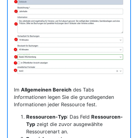
Im
Allgemeinen Bereich
des Tabs
Informationen
legen Sie die grundlegenden
Informationen jeder Ressource fest.
Ressourcen-Typ
: Das Feld
Ressourcen-
Typ
zeigt die zuvor ausgewählte
Ressourcenart an.