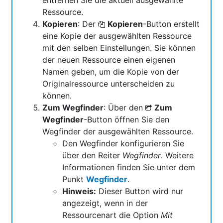
Ressource.
Kopieren
: Der
Kopieren
-Button erstellt
eine Kopie der ausgewählten Ressource
mit den selben Einstellungen. Sie können
der neuen Ressource einen eigenen
Namen geben, um die Kopie von der
Originalressource unterscheiden zu
können.
Zum Wegfinder
: Über den
Zum
Wegfinder
-Button öffnen Sie den
Wegfinder der ausgewählten Ressource.
Den Wegfinder konfigurieren Sie
über den Reiter
Wegfinder
. Weitere
Informationen finden Sie unter dem
Punkt
Wegfinder
.
Hinweis:
Dieser Button wird nur
angezeigt, wenn in der
Ressourcenart die Option
Mit