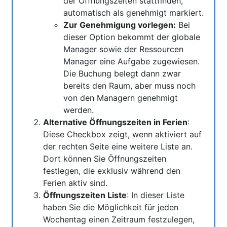
der Öffnungszeiten stattfinden,
automatisch als genehmigt markiert.
Zur Genehmigung vorlegen:
Bei
dieser Option bekommt der globale
Manager sowie der Ressourcen
Manager eine Aufgabe zugewiesen.
Die Buchung belegt dann zwar
bereits den Raum, aber muss noch
von den Managern genehmigt
werden.
Alternative Öffnungszeiten in Ferien
:
Diese Checkbox zeigt, wenn aktiviert auf
der rechten Seite eine weitere Liste an.
Dort können Sie Öffnungszeiten
festlegen, die exklusiv während den
Ferien aktiv sind.
Öffnungszeiten Liste
: In dieser Liste
haben Sie die Möglichkeit für jeden
Wochentag einen Zeitraum festzulegen,