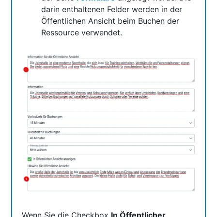
darin enthaltenen Felder werden in der
Öffentlichen Ansicht beim Buchen der
Ressource verwendet.
Wenn Sie die Checkbox
In Öffentlicher