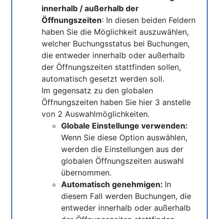
innerhalb / außerhalb der
Öffnungszeiten
: In diesen beiden Feldern
haben Sie die Möglichkeit auszuwählen,
welcher Buchungsstatus bei Buchungen,
die entweder innerhalb oder außerhalb
der Öffnungszeiten stattfinden sollen,
automatisch gesetzt werden soll.
Im gegensatz zu den globalen
Öffnungszeiten haben Sie hier 3 anstelle
von 2 Auswahlmöglichkeiten.
Globale Einstellunge verwenden:
Wenn Sie diese Option auswählen,
werden die Einstellungen aus der
globalen Öffnungszeiten auswahl
übernommen.
Automatisch genehmigen:
In
diesem Fall werden Buchungen, die
entweder innerhalb oder außerhalb