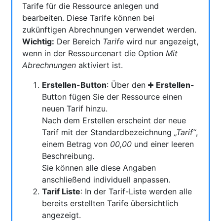
Tarife für die Ressource anlegen und
bearbeiten. Diese Tarife können bei
zukünftigen Abrechnungen verwendet werden.
Wichtig:
Der Bereich
Tarife
wird nur angezeigt,
wenn in der Ressourcenart die Option
Mit
Abrechnungen
aktiviert ist.
Erstellen-Button
: Über den
Erstellen-
Button fügen Sie der Ressource einen
neuen Tarif hinzu.
Nach dem Erstellen erscheint der neue
Tarif mit der Standardbezeichnung
„Tarif“
,
einem Betrag von
00,00
und einer leeren
Beschreibung.
Sie können alle diese Angaben
anschließend individuell anpassen.
Tarif Liste
: In der Tarif-Liste werden alle
bereits erstellten Tarife übersichtlich
angezeigt.