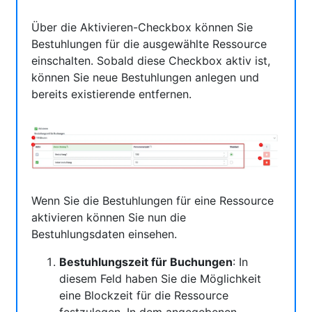
Über die Aktivieren-Checkbox können Sie
Bestuhlungen für die ausgewählte Ressource
einschalten. Sobald diese Checkbox aktiv ist,
können Sie neue Bestuhlungen anlegen und
bereits existierende entfernen.
Wenn Sie die Bestuhlungen für eine Ressource
aktivieren können Sie nun die
Bestuhlungsdaten einsehen.
Bestuhlungszeit für Buchungen
: In
diesem Feld haben Sie die Möglichkeit
eine Blockzeit für die Ressource