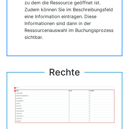
zu dem die Ressource geöffnet ist.
Zudem können Sie im Beschreibungsfeld
eine Information eintragen. Diese
Informationen sind dann in der
Ressourcenauswahl im Buchungsprozess
sichtbar.
Rechte