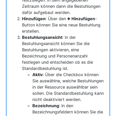
festzulegen. In dem angegebenen
Zeitraum können dann die Bestuhlungen
dafür aufgebaut werden.
Hinzufügen
: Über den
Hinzufügen
-
Button können Sie eine neue Bestuhlung
erstellen.
Bestuhlungsansicht
: In der
Bestuhlungsansicht können Sie die
Bestuhlungen aktivieren, eine
Bezeichnung und Personenanzahl
festlegen und entscheiden ob es die
Standardbestuhlung ist.
Aktiv
: Über die Checkbox können
Sie auswählne, welche Bestuhlungen
in der Ressource auswählbar sein
sollen. Die Standardbestuhlung kann
nicht deaktiviert werden.
Bezeichnung
: In den
Bezeichnungsfeldern können Sie die