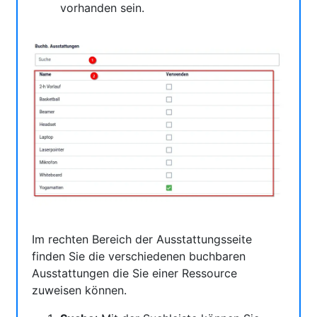
vorhanden sein.
Im rechten Bereich der Ausstattungsseite
finden Sie die verschiedenen buchbaren
Ausstattungen die Sie einer Ressource
zuweisen können.