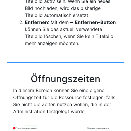
Titelbild aktiv sein. Wenn Sie ein neues
Bild hochladen, wird das bisherige
Titelbild automatisch ersetzt.
Entfernen
: Mit dem
Entfernen-Button
können Sie das aktuell verwendete
Titelbild löschen, wenn Sie kein Titelbild
mehr anzeigen möchten.
Öffnungszeiten
In diesem Bereich können Sie eine eigene
Öffnungszeit für die Ressource festlegen, falls
Sie nicht die Zeiten nutzen wollen, die in der
Administration festgelegt wurde.