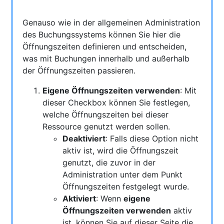
Genauso wie in der allgemeinen Administration
des Buchungssystems können Sie hier die
Öffnungszeiten definieren und entscheiden,
was mit Buchungen innerhalb und außerhalb
der Öffnungszeiten passieren.
Eigene Öffnungszeiten verwenden
: Mit
dieser Checkbox können Sie festlegen,
welche Öffnungszeiten bei dieser
Ressource genutzt werden sollen.
Deaktiviert
: Falls diese Option nicht
aktiv ist, wird die Öffnungszeit
genutzt, die zuvor in der
Administration unter dem Punkt
Öffnungszeiten festgelegt wurde.
Aktiviert
: Wenn
eigene
Öffnungszeiten verwenden
aktiv
ist, können Sie auf dieser Seite die