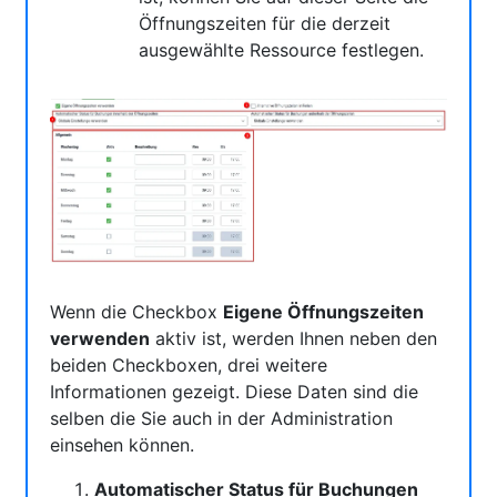
Öffnungszeiten für die derzeit
ausgewählte Ressource festlegen.
Wenn die Checkbox
Eigene Öffnungszeiten
verwenden
aktiv ist, werden Ihnen neben den
beiden Checkboxen, drei weitere
Informationen gezeigt. Diese Daten sind die
selben die Sie auch in der Administration
einsehen können.
Automatischer Status für Buchungen