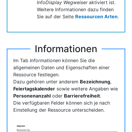
InfoDisplay Wegweiser
aktiviert ist.
Weitere Informationen dazu finden
Sie auf der Seite
Ressourcen Arten
.
Informationen
Im Tab
Informationen
können Sie die
allgemeinen Daten und Eigenschaften einer
Ressource festlegen.
Dazu gehören unter anderem
Bezeichnung
,
Feiertagskalender
sowie weitere Angaben wie
Personenanzahl
oder
Barrierefreiheit
.
Die verfügbaren Felder können sich je nach
Einstellung der Ressource unterscheiden.