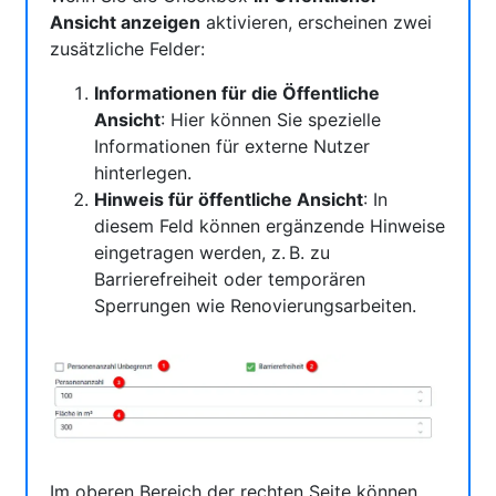
Ansicht anzeigen
aktivieren, erscheinen zwei
zusätzliche Felder:
Informationen für die Öffentliche
Ansicht
: Hier können Sie spezielle
Informationen für externe Nutzer
hinterlegen.
Hinweis für öffentliche Ansicht
: In
diesem Feld können ergänzende Hinweise
eingetragen werden, z. B. zu
Barrierefreiheit oder temporären
Sperrungen wie Renovierungsarbeiten.
Im oberen Bereich der rechten Seite können