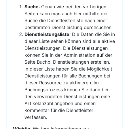
Suche
: Genau wie bei den vorherigen
Seiten kann man auch hier mithilfe der
Suche die Dienstleisterliste nach einer
bestimmten Dienstleistung durchsuchen.
Dienstleistungsliste
: Die Daten die Sie in
dieser Liste sehen können sind alle aktive
Dienstleistungen. Die Dienstleistungen
können Sie in der Administration auf der
Seite Buchb. Dienstleistungen erstellen.
In dieser Liste haben Sie die Möglichkeit
Dienstleistungen für alle Buchungen bei
dieser Ressource zu aktivieren. Im
Buchungsprozess können Sie dann bei
den verwendeten Dienstleistungen eine
Artikelanzahl angeben und einen
Kommentar für die Dienstleister
verfassen.
Wichtig
: Weitere Informationen zur