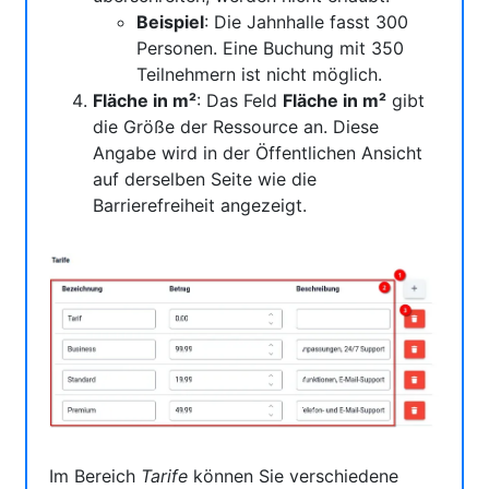
Beispiel
: Die Jahnhalle fasst 300
Personen. Eine Buchung mit 350
Teilnehmern ist nicht möglich.
Fläche in m²
: Das Feld
Fläche in m²
gibt
die Größe der Ressource an. Diese
Angabe wird in der Öffentlichen Ansicht
auf derselben Seite wie die
Barrierefreiheit angezeigt.
Im Bereich
Tarife
können Sie verschiedene