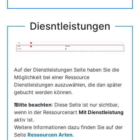
Diesntleistungen
Auf der Dienstleistungen Seite haben Sie die
Möglichkeit bei einer Ressource
Dienstleistungen auszuwählen, die dan später
gebucht werden können.
❗Bitte beachten
: Diese Seite ist nur sichtbar,
wenn in der Ressourcenart
Mit Dienstleistung
aktiv ist.
Weitere Informationen dazu finden Sie auf der
Seite
Ressourcen Arten
.