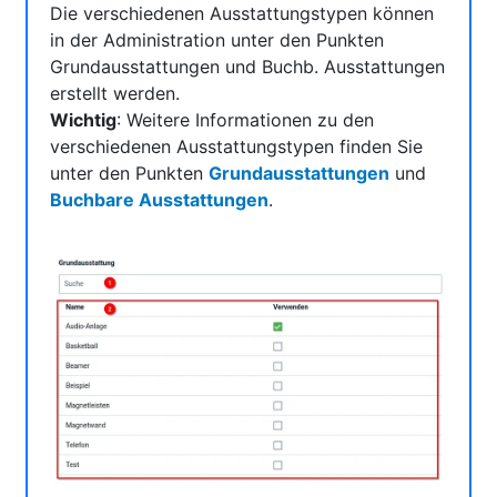
Die verschiedenen Ausstattungstypen können
in der Administration unter den Punkten
Grundausstattungen und Buchb. Ausstattungen
erstellt werden.
Wichtig
: Weitere Informationen zu den
verschiedenen Ausstattungstypen finden Sie
unter den Punkten
Grundausstattungen
und
Buchbare Ausstattungen
.